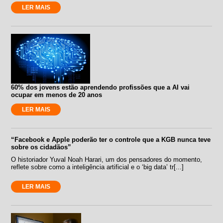
LER MAIS
60% dos jovens estão aprendendo profissões que a AI vai
ocupar em menos de 20 anos
LER MAIS
“Facebook e Apple poderão ter o controle que a KGB nunca teve
sobre os cidadãos”
O historiador Yuval Noah Harari, um dos pensadores do momento,
reflete sobre como a inteligência artificial e o ‘big data’ tr[...]
LER MAIS