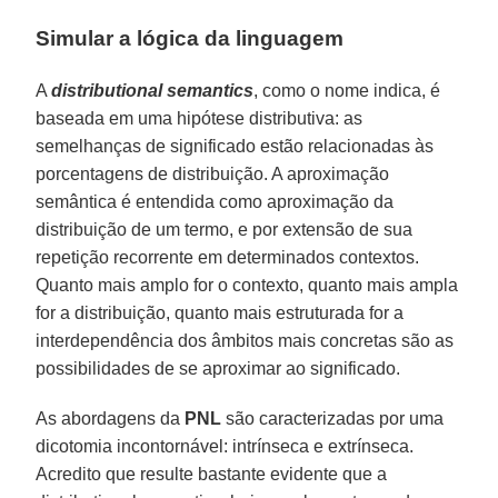
Simular a lógica da linguagem
A
distributional semantics
, como o nome indica, é
baseada em uma hipótese distributiva: as
semelhanças de significado estão relacionadas às
porcentagens de distribuição. A aproximação
semântica é entendida como aproximação da
distribuição de um termo, e por extensão de sua
repetição recorrente em determinados contextos.
Quanto mais amplo for o contexto, quanto mais ampla
for a distribuição, quanto mais estruturada for a
interdependência dos âmbitos mais concretas são as
possibilidades de se aproximar ao significado.
As abordagens da
PNL
são caracterizadas por uma
dicotomia incontornável: intrínseca e extrínseca.
Acredito que resulte bastante evidente que a