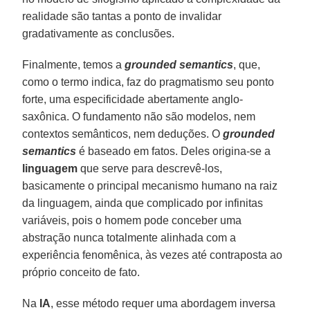
realidade são tantas a ponto de invalidar
gradativamente as conclusões.
Finalmente, temos a
grounded semantics
, que,
como o termo indica, faz do pragmatismo seu ponto
forte, uma especificidade abertamente anglo-
saxônica. O fundamento não são modelos, nem
contextos semânticos, nem deduções. O
grounded
semantics
é baseado em fatos. Deles origina-se a
linguagem
que serve para descrevê-los,
basicamente o principal mecanismo humano na raiz
da linguagem, ainda que complicado por infinitas
variáveis, pois o homem pode conceber uma
abstração nunca totalmente alinhada com a
experiência fenomênica, às vezes até contraposta ao
próprio conceito de fato.
Na
IA
, esse método requer uma abordagem inversa