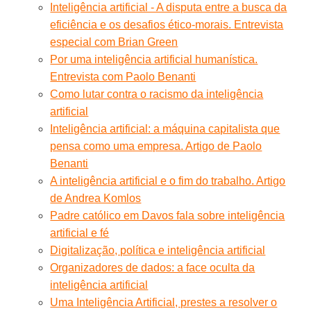
Inteligência artificial - A disputa entre a busca da
eficiência e os desafios ético-morais. Entrevista
especial com Brian Green
Por uma inteligência artificial humanística.
Entrevista com Paolo Benanti
Como lutar contra o racismo da inteligência
artificial
Inteligência artificial: a máquina capitalista que
pensa como uma empresa. Artigo de Paolo
Benanti
A inteligência artificial e o fim do trabalho. Artigo
de Andrea Komlos
Padre católico em Davos fala sobre inteligência
artificial e fé
Digitalização, política e inteligência artificial
Organizadores de dados: a face oculta da
inteligência artificial
Uma Inteligência Artificial, prestes a resolver o