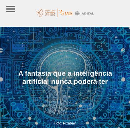
A fantasia que a inteligência
artificial nunca poderá ter
Foto: Pixabay