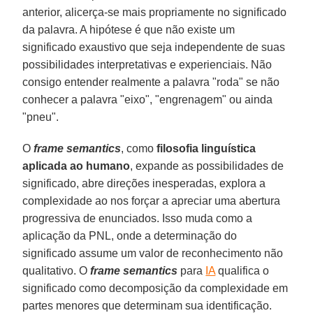
anterior, alicerça-se mais propriamente no significado
da palavra. A hipótese é que não existe um
significado exaustivo que seja independente de suas
possibilidades interpretativas e experienciais. Não
consigo entender realmente a palavra "roda" se não
conhecer a palavra "eixo", "engrenagem" ou ainda
"pneu".
O
frame semantics
, como
filosofia linguística
aplicada ao humano
, expande as possibilidades de
significado, abre direções inesperadas, explora a
complexidade ao nos forçar a apreciar uma abertura
progressiva de enunciados. Isso muda como a
aplicação da PNL, onde a determinação do
significado assume um valor de reconhecimento não
qualitativo. O
frame semantics
para
IA
qualifica o
significado como decomposição da complexidade em
partes menores que determinam sua identificação.