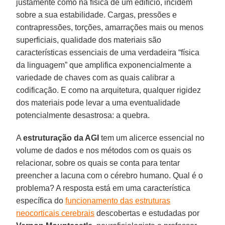
justamente como na física de um edifício, incidem
sobre a sua estabilidade. Cargas, pressões e
contrapressões, torções, amarrações mais ou menos
superficiais, qualidade dos materiais são
características essenciais de uma verdadeira “física
da linguagem” que amplifica exponencialmente a
variedade de chaves com as quais calibrar a
codificação. E como na arquitetura, qualquer rigidez
dos materiais pode levar a uma eventualidade
potencialmente desastrosa: a quebra.
A
estruturação da AGI
tem um alicerce essencial no
volume de dados e nos métodos com os quais os
relacionar, sobre os quais se conta para tentar
preencher a lacuna com o cérebro humano. Qual é o
problema? A resposta está em uma característica
específica do
funcionamento das estruturas
neocorticais cerebrais
descobertas e estudadas por