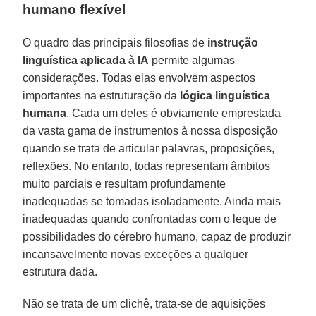
humano flexível
O quadro das principais filosofias de
instrução
linguística aplicada à IA
permite algumas
considerações. Todas elas envolvem aspectos
importantes na estruturação da
lógica linguística
humana
. Cada um deles é obviamente emprestada
da vasta gama de instrumentos à nossa disposição
quando se trata de articular palavras, proposições,
reflexões. No entanto, todas representam âmbitos
muito parciais e resultam profundamente
inadequadas se tomadas isoladamente. Ainda mais
inadequadas quando confrontadas com o leque de
possibilidades do cérebro humano, capaz de produzir
incansavelmente novas exceções a qualquer
estrutura dada.
Não se trata de um clichê, trata-se de aquisições