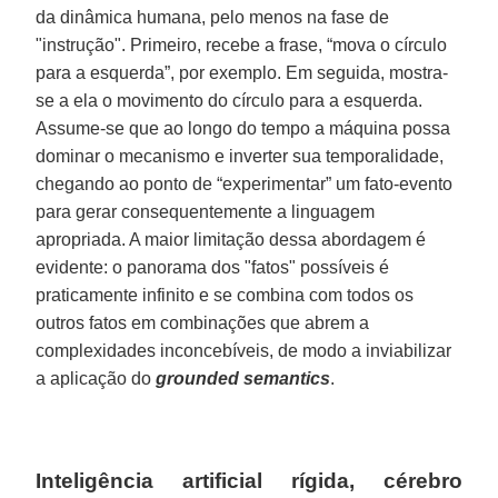
da dinâmica humana, pelo menos na fase de
"instrução". Primeiro, recebe a frase, “mova o círculo
para a esquerda”, por exemplo. Em seguida, mostra-
se a ela o movimento do círculo para a esquerda.
Assume-se que ao longo do tempo a máquina possa
dominar o mecanismo e inverter sua temporalidade,
chegando ao ponto de “experimentar” um fato-evento
para gerar consequentemente a linguagem
apropriada. A maior limitação dessa abordagem é
evidente: o panorama dos "fatos" possíveis é
praticamente infinito e se combina com todos os
outros fatos em combinações que abrem a
complexidades inconcebíveis, de modo a inviabilizar
a aplicação do
grounded semantics
.
Inteligência artificial rígida, cérebro