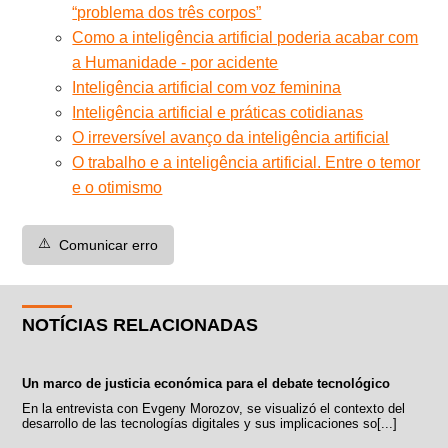
“problema dos três corpos”
Como a inteligência artificial poderia acabar com
a Humanidade - por acidente
Inteligência artificial com voz feminina
Inteligência artificial e práticas cotidianas
O irreversível avanço da inteligência artificial
O trabalho e a inteligência artificial. Entre o temor
e o otimismo
⚠️
Comunicar erro
NOTÍCIAS RELACIONADAS
Un marco de justicia económica para el debate tecnológico
En la entrevista con Evgeny Morozov, se visualizó el contexto del
desarrollo de las tecnologías digitales y sus implicaciones so[...]