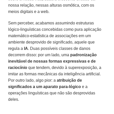
nossa relação, nessas alturas osmótica, com os
meios digitais e a web.
Sem perceber, acabamos assumindo estruturas
lógico-linguísticas concebidas como pura aplicação
matemático-estatística de associações em um
ambiente desprovido de significado, aquele que
regula a
IA
. Duas possíveis classes de danos
decorrem disso: por um lado, uma
padronização
inevitável de nossas formas expressivas e de
raciocínio
que tendem, devido à superexposição, a
imitar as formas mecânicas da inteligência artificial.
Por outro lado, algo pior: a
atribuição de
significados a um aparato para-lógico
e a
operações linguísticas que não são desprovidas
deles.