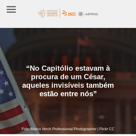
“No Capitólio estavam à
procura de um César,
aqueles invisíveis também
estão entre nós”
Foto: Marco Verch Professional Photographer | Flickr CC