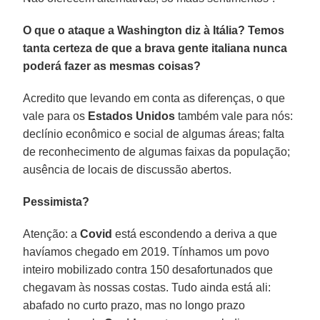
O que o ataque a Washington diz à Itália? Temos
tanta certeza de que a brava gente italiana nunca
poderá fazer as mesmas coisas?
Acredito que levando em conta as diferenças, o que
vale para os
Estados Unidos
também vale para nós:
declínio econômico e social de algumas áreas; falta
de reconhecimento de algumas faixas da população;
ausência de locais de discussão abertos.
Pessimista?
Atenção: a
Covid
está escondendo a deriva a que
havíamos chegado em 2019. Tínhamos um povo
inteiro mobilizado contra 150 desafortunados que
chegavam às nossas costas. Tudo ainda está ali:
abafado no curto prazo, mas no longo prazo