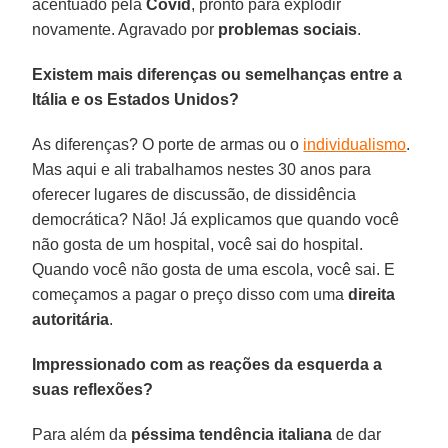
acentuado pela
Covid
, pronto para explodir
novamente. Agravado por
problemas sociais
.
Existem mais diferenças ou semelhanças entre a
Itália e os Estados Unidos?
As diferenças? O porte de armas ou o
individualismo
.
Mas aqui e ali trabalhamos nestes 30 anos para
oferecer lugares de discussão, de dissidência
democrática? Não! Já explicamos que quando você
não gosta de um hospital, você sai do hospital.
Quando você não gosta de uma escola, você sai. E
começamos a pagar o preço disso com uma
direita
autoritária
.
Impressionado com as reações da esquerda a
suas reflexões?
Para além da
péssima tendência italiana
de dar