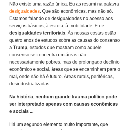
Não existe uma razão única. Eu as resumi na palavra
desigualdades
. Que são econômicas, mas não só.
Estamos falando de desigualdades no acesso aos
serviços básicos, à escola, à mobilidade. E de
desigualdades territoriais
. Às nossas costas estão
quatro anos de estudos sobre as causas do consenso
a
Trump
, estudos que mostram como aquele
consenso se concentra em áreas não
necessariamente pobres, mas de prolongado declínio
econômico e social, áreas que se encaminham para o
mal, onde não há é futuro. Áreas rurais, periféricas,
desindustrializadas.
Na história, nenhum grande trauma político pode
ser interpretado apenas com causas econômicas
e sociais ...
Há um segundo elemento muito importante, que