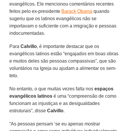
evangélicos. Ele mencionou comentários recentes
feitos pelo ex-presidente
Barack Obama
quando
sugeriu que os latinos evangélicos não se
importavam o suficiente com a imigração e pessoas
indocumentadas.
Para
Calvillo
, é importante destacar que os
evangélicos latinos estão “engajados em boas obras
e muitos deles são pessoas compassivas”, que são
voluntários na Igreja ou ajudam a alimentar os sem-
teto.
No entanto, o que muitas vezes falta nos
espaços
evangélicos latinos
é uma “compreensão de como
funcionam as injustiças e as desigualdades
estruturais”, disse
Calvillo
.
“As pessoas pensam ‘se eu apenas mostrar