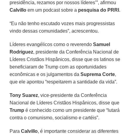
presidência, rezamos por nossos líderes’”, afirmou
Calvillo
em um podcast sobre a
pesquisa do PRRI
.
“Eu não tenho escutado vozes mais progressistas
vindo dessas comunidades”, acrescentou.
Líderes evangélicos como o reverendo
Samuel
Rodriguez
, presidente da Conferência Nacional de
Líderes Cristãos Hispânicos, disse que os latinos se
beneficiaram de Trump com as oportunidades
econômicas e os julgamentos da
Suprema Corte
,
que ele apontou “respeitarem a santidade da vida”.
Tony Suarez
, vice-presidente da Conferência
Nacional de Líderes Cristãos Hispânicos, disse que
Trump
é conhecido como um presidente que “lutará
contra o comunismo, socialismo e cartéis”.
Para
Calvillo
, é importante considerar as diferentes