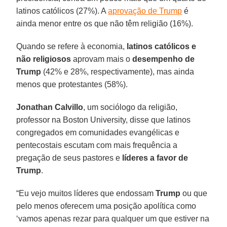
latinos católicos (27%). A
aprovação de Trump
é
ainda menor entre os que não têm religião (16%).
Quando se refere à economia,
latinos católicos e
não religiosos
aprovam mais o
desempenho de
Trump
(42% e 28%, respectivamente), mas ainda
menos que protestantes (58%).
Jonathan Calvillo
, um sociólogo da religião,
professor na Boston University, disse que latinos
congregados em comunidades evangélicas e
pentecostais escutam com mais frequência a
pregação de seus pastores e
líderes a favor de
Trump
.
“Eu vejo muitos líderes que endossam
Trump
ou que
pelo menos oferecem uma posição apolítica como
‘vamos apenas rezar para qualquer um que estiver na