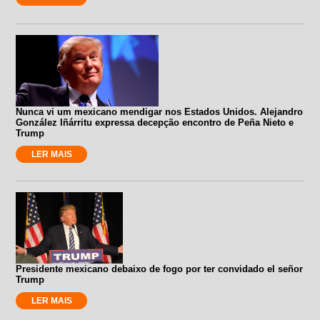
Nunca vi um mexicano mendigar nos Estados Unidos. Alejandro
González Iñárritu expressa decepção encontro de Peña Nieto e
Trump
LER MAIS
Presidente mexicano debaixo de fogo por ter convidado el señor
Trump
LER MAIS