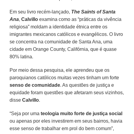
Em seu livro recém-lançado,
The Saints of Santa
Ana
,
Calvillo
examina como as “práticas da vivência
religiosa” moldam a identidade étnica entre os
imigrantes mexicanos católicos e evangélicos. O livro
se concentra na comunidade de Santa Ana, uma
cidade em Orange County, Califórnia, que é quase
80% latina.
Por meio dessa pesquisa, ele aprendeu que os
paroquianos católicos muitas vezes tinham um forte
senso de comunidade
. As questões de justiça e
equidade foram questões que afetaram seus vizinhos,
disse
Calvillo
.
“Seja por uma
teologia muito forte de justiça social
ou apenas por eles investirem em seus bairros, havia
esse senso de trabalhar em prol do bem comum”,