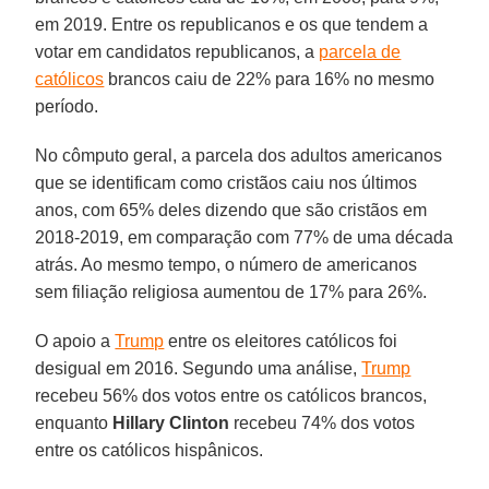
em 2019. Entre os republicanos e os que tendem a
votar em candidatos republicanos, a
parcela de
católicos
brancos caiu de 22% para 16% no mesmo
período.
No cômputo geral, a parcela dos adultos americanos
que se identificam como cristãos caiu nos últimos
anos, com 65% deles dizendo que são cristãos em
2018-2019, em comparação com 77% de uma década
atrás. Ao mesmo tempo, o número de americanos
sem filiação religiosa aumentou de 17% para 26%.
O apoio a
Trump
entre os eleitores católicos foi
desigual em 2016. Segundo uma análise,
Trump
recebeu 56% dos votos entre os católicos brancos,
enquanto
Hillary Clinton
recebeu 74% dos votos
entre os católicos hispânicos.