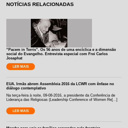
NOTÍCIAS RELACIONADAS
“Pacem in Terris”. Os 56 anos de uma encíclica e a dimensão
social do Evangelho. Entrevista especial com Frei Carlos
Josaphat
LER MAIS
EUA. Irmãs abrem Assembleia 2016 da LCWR com ênfase no
diálogo contemplativo
Na terça-feira à noite, 09-08-2016, a presidente da Conferência de
Liderança das Religiosas (Leadership Conference of Women Re[...]
LER MAIS