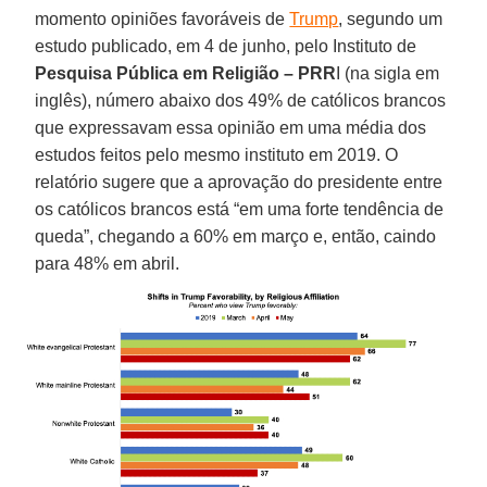
momento opiniões favoráveis de
Trump
, segundo um
estudo publicado, em 4 de junho, pelo Instituto de
Pesquisa Pública em Religião – PRR
I (na sigla em
inglês), número abaixo dos 49% de católicos brancos
que expressavam essa opinião em uma média dos
estudos feitos pelo mesmo instituto em 2019. O
relatório sugere que a aprovação do presidente entre
os católicos brancos está “em uma forte tendência de
queda”, chegando a 60% em março e, então, caindo
para 48% em abril.