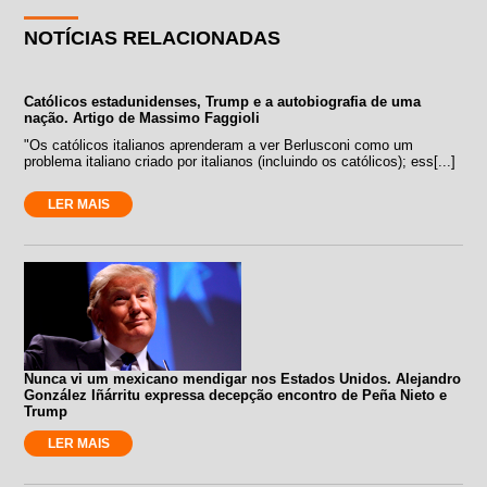
NOTÍCIAS RELACIONADAS
Católicos estadunidenses, Trump e a autobiografia de uma
nação. Artigo de Massimo Faggioli
"Os católicos italianos aprenderam a ver Berlusconi como um
problema italiano criado por italianos (incluindo os católicos); ess[...]
LER MAIS
Nunca vi um mexicano mendigar nos Estados Unidos. Alejandro
González Iñárritu expressa decepção encontro de Peña Nieto e
Trump
LER MAIS