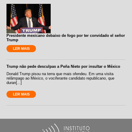
Presidente mexicano debaixo de fogo por ter convidado el señor
Trump
LER MAIS
Trump não pede desculpas a Peña Nieto por insultar o México
Donald Trump pisou na terra que mais ofendeu. Em uma visita
relâmpago ao México, o vociferante candidato republicano, que
duran[...]
LER MAIS