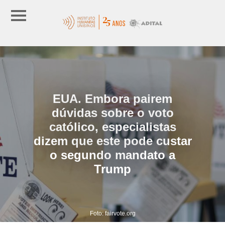
EUA. Embora pairem
dúvidas sobre o voto
católico, especialistas
dizem que este pode custar
o segundo mandato a
Trump
Foto: fairvote.org