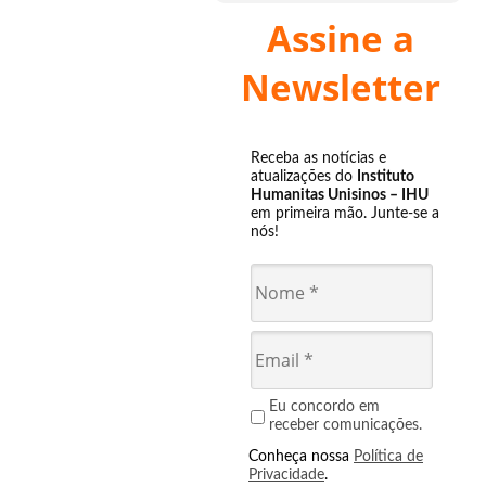
Assine a
Newsletter
Receba as notícias e
atualizações do
Instituto
Humanitas Unisinos – IHU
em primeira mão. Junte-se a
nós!
Eu concordo em
receber comunicações.
Conheça nossa
Política de
Privacidade
.