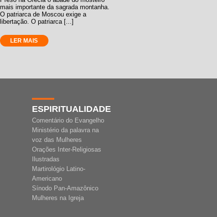
mais importante da sagrada montanha.
O patriarca de Moscou exige a
libertação. O patriarca [...]
LER MAIS
ESPIRITUALIDADE
Comentário do Evangelho
Ministério da palavra na
voz das Mulheres
Orações Inter-Religiosas
Ilustradas
Martirológio Latino-
Americano
Sínodo Pan-Amazônico
Mulheres na Igreja