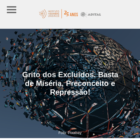
Grito dos Excluídos. Basta
de Miséria, Preconceito e
Repressão!
Foto: Pixabay