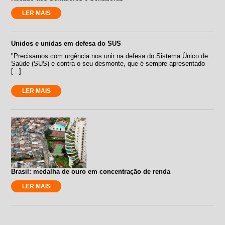
LER MAIS
Unidos e unidas em defesa do SUS
"Precisamos com urgência nos unir na defesa do Sistema Único de
Saúde (SUS) e contra o seu desmonte, que é sempre apresentado
[...]
LER MAIS
Brasil: medalha de ouro em concentração de renda
LER MAIS