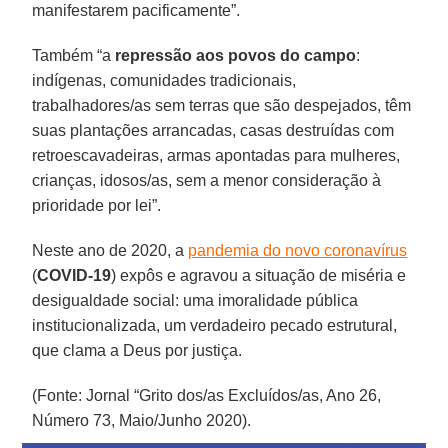
manifestarem pacificamente”.
Também “a
repressão aos povos do campo
:
indígenas, comunidades tradicionais,
trabalhadores/as sem terras que são despejados, têm
suas plantações arrancadas, casas destruídas com
retroescavadeiras, armas apontadas para mulheres,
crianças, idosos/as, sem a menor consideração à
prioridade por lei”.
Neste ano de 2020, a
pandemia do novo coronavírus
(
COVID-19
) expôs e agravou a situação de miséria e
desigualdade social: uma imoralidade pública
institucionalizada, um verdadeiro pecado estrutural,
que clama a Deus por justiça.
(Fonte: Jornal “Grito dos/as Excluídos/as, Ano 26,
Número 73, Maio/Junho 2020).