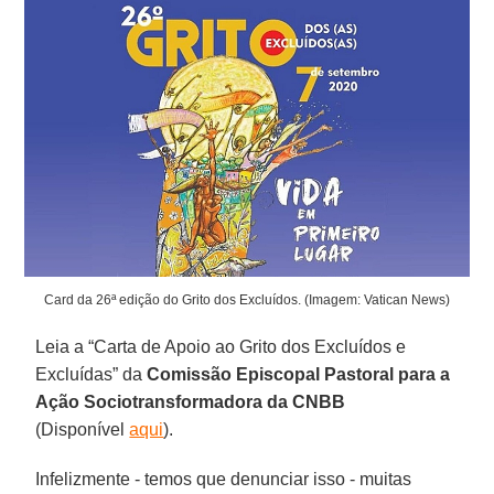
Card da 26ª edição do Grito dos Excluídos. (Imagem: Vatican News)
Leia a “Carta de Apoio ao Grito dos Excluídos e
Excluídas” da
Comissão Episcopal Pastoral para a
Ação Sociotransformadora da CNBB
(Disponível
aqui
).
Infelizmente - temos que denunciar isso - muitas