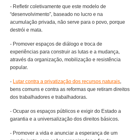
- Refletir coletivamente que este modelo de
“desenvolvimento”, baseado no lucro e na
acumulação privada, não serve para o povo, porque
destrói e mata.
- Promover espaços de diálogo e troca de
experiências para construir as lutas e a mudança,
através da organização, mobilização e resistência
popular.
-
Lutar contra a privatização dos recursos naturais
,
bens comuns e contra as reformas que retiram direitos
dos trabalhadores e trabalhadoras.
- Ocupar os espaços públicos e exigir do Estado a
garantia e a universalização dos direitos básicos.
- Promover a vida e anunciar a esperança de um