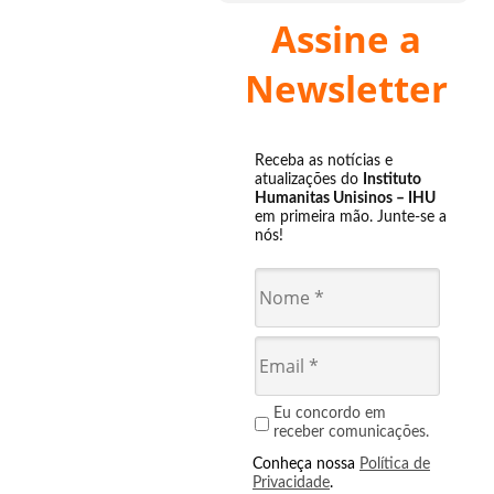
Assine a
Newsletter
Receba as notícias e
atualizações do
Instituto
Humanitas Unisinos – IHU
em primeira mão. Junte-se a
nós!
Eu concordo em
receber comunicações.
Conheça nossa
Política de
Privacidade
.