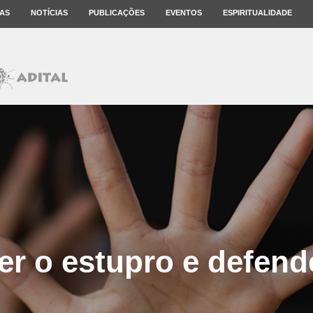
AS
NOTÍCIAS
PUBLICAÇÕES
EVENTOS
ESPIRITUALIDADE
r o estupro e defende