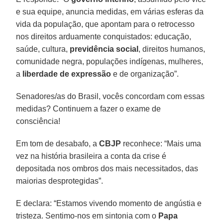
e sua equipe, anuncia medidas, em várias esferas da
vida da população, que apontam para o retrocesso
nos direitos arduamente conquistados: educação,
saúde, cultura,
previdência social
, direitos humanos,
comunidade negra, populações indígenas, mulheres,
a
liberdade de expressão
e de organização”.
Senadores/as do Brasil, vocês concordam com essas
medidas? Continuem a fazer o exame de
consciência!
Em tom de desabafo, a
CBJP
reconhece: “Mais uma
vez na história brasileira a conta da crise é
depositada nos ombros dos mais necessitados, das
maiorias desprotegidas”.
E declara: “Estamos vivendo momento de angústia e
tristeza. Sentimo-nos em sintonia com o
Papa