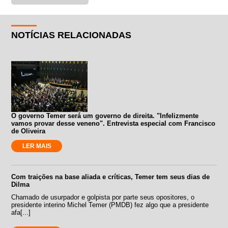
NOTÍCIAS RELACIONADAS
O governo Temer será um governo de direita. "Infelizmente
vamos provar desse veneno". Entrevista especial com Francisco
de Oliveira
LER MAIS
Com traições na base aliada e críticas, Temer tem seus dias de
Dilma
Chamado de usurpador e golpista por parte seus opositores, o
presidente interino Michel Temer (PMDB) fez algo que a presidente
afa[...]