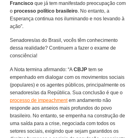
Francisco
que já tem manifestado preocupação com
o
processo político brasileiro
. No entanto, a
Esperança continua nos iluminando e nos levando à
ação”.
Senadores/as do Brasil, vocês têm conhecimento
dessa realidade? Continuem a fazer o exame de
consciência!
A Nota termina afirmando: “A
CBJP
tem se
empenhado em dialogar com os movimentos sociais
(populares) e os agentes públicos, principalmente os
senadores/as da República. Sua conclusão é que o
processo de impeachment
em andamento não
responde aos anseios mais profundos do povo
brasileiro. No entanto, se empenha na construção de
uma saída para a crise, negociada com todos os
setores sociais, exigindo que sejam garantidos os