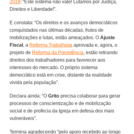
2019
: “Este sistema não vale! Lutamos por Justiça,
Direitos e Liberdade!”.
E constata: “Os direitos e os avanços democráticos
conquistados nas últimas décadas, frutos de
mobilizações e lutas, estão ameaçados. O
Ajuste
Fiscal
, a
Reforma Trabalhista
aprovada e, agora, o
projeto de
Reforma da Previdência
, estão retirando
direitos dos trabalhadores para favorecer aos
interesses do mercado. O próprio sistema
democrático está em crise, distante da realidade
vivida pela população”.
Declara ainda: “O
Grito
precisa colaborar para gerar
processos de conscientização e de mobilização
social e de profecia da Igreja em defesa dos mais
vulneráveis”.
Termina agradecendo “pelo apoio recebido ao longo