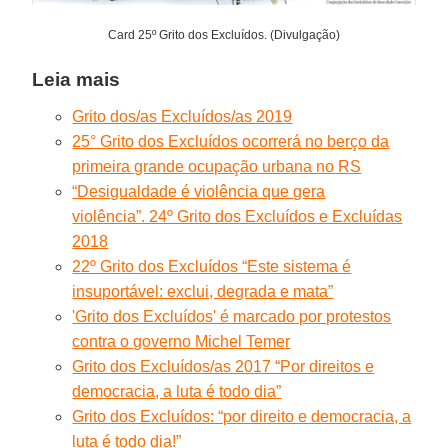
Card 25º Grito dos Excluídos. (Divulgação)
Leia mais
Grito dos/as Excluídos/as 2019
25° Grito dos Excluídos ocorrerá no berço da
primeira grande ocupação urbana no RS
“Desigualdade é violência que gera
violência”. 24º Grito dos Excluídos e Excluídas
2018
22º Grito dos Excluídos “Este sistema é
insuportável: exclui, degrada e mata”
'Grito dos Excluídos' é marcado por protestos
contra o governo Michel Temer
Grito dos Excluídos/as 2017 “Por direitos e
democracia, a luta é todo dia”
Grito dos Excluídos: “por direito e democracia, a
luta é todo dia!”