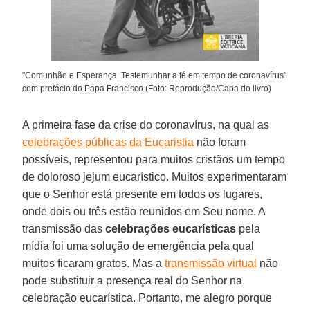
"Comunhão e Esperança. Testemunhar a fé em tempo de coronavírus"
com prefácio do Papa Francisco (Foto: Reprodução/Capa do livro)
A primeira fase da crise do coronavírus, na qual as
celebrações públicas da Eucaristia
não foram
possíveis, representou para muitos cristãos um tempo
de doloroso jejum eucarístico. Muitos experimentaram
que o Senhor está presente em todos os lugares,
onde dois ou três estão reunidos em Seu nome. A
transmissão das
celebrações eucarísticas
pela
mídia foi uma solução de emergência pela qual
muitos ficaram gratos. Mas a
transmissão virtual
não
pode substituir a presença real do Senhor na
celebração eucarística. Portanto, me alegro porque