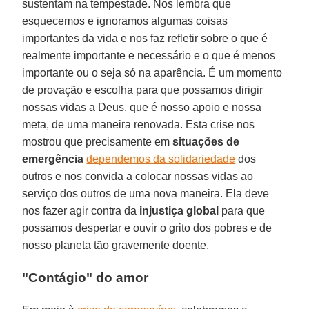
sustentam na tempestade. Nos lembra que
esquecemos e ignoramos algumas coisas
importantes da vida e nos faz refletir sobre o que é
realmente importante e necessário e o que é menos
importante ou o seja só na aparência. É um momento
de provação e escolha para que possamos dirigir
nossas vidas a Deus, que é nosso apoio e nossa
meta, de uma maneira renovada. Esta crise nos
mostrou que precisamente em
situações de
emergência
dependemos da solidariedade
dos
outros e nos convida a colocar nossas vidas ao
serviço dos outros de uma nova maneira. Ela deve
nos fazer agir contra da
injustiça global
para que
possamos despertar e ouvir o grito dos pobres e de
nosso planeta tão gravemente doente.
"Contágio" do amor