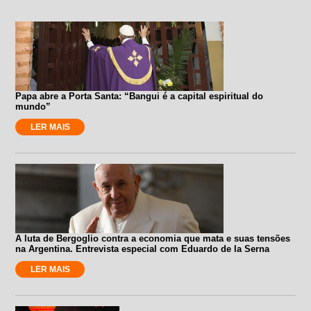
Papa abre a Porta Santa: “Bangui é a capital espiritual do
mundo”
LER MAIS
A luta de Bergoglio contra a economia que mata e suas tensões
na Argentina. Entrevista especial com Eduardo de la Serna
LER MAIS