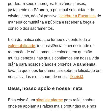
perderam seus empregos. Em vários países,
justamente na
Páscoa
, a principal solenidade do
cristianismo, não foi possível
celebrar a Eucaristia
de
maneira comunitária e pública e receber a força e
consolo dos sacramentos.
Esta dramática situação tornou evidente toda a
vulnerabilidade
, inconsistência e necessidade de
redenção de nós homens e colocou em questão
muitas certezas nas quais confiamos em nossa vida
diária para nossos planos e projetos. A
pandemia
levanta questões fundamentais sobre a felicidade em
nossas vidas e o tesouro de nossa
fé cristã
.
Deus, nosso apoio e nossa meta
Esta crise é um
sinal de alarme
para refletir sobre
onde se apoiam as raízes mais profundas que nos