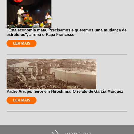
"Esta economia mata. Precisamos e queremos uma mudança de
estruturas", afirma o Papa Francisco
LER MAIS
Padre Arrupe, herói em Hiroshima. O relato de García Márquez
LER MAIS