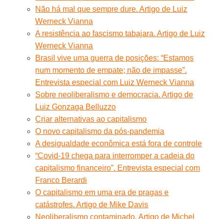
Não há mal que sempre dure. Artigo de Luiz
Werneck Vianna
A resistência ao fascismo tabajara. Artigo de Luiz
Werneck Vianna
Brasil vive uma guerra de posições: “Estamos
num momento de empate; não de impasse”.
Entrevista especial com Luiz Werneck Vianna
Sobre neoliberalismo e democracia. Artigo de
Luiz Gonzaga Belluzzo
Criar alternativas ao capitalismo
O novo capitalismo da pós-pandemia
A desigualdade econômica está fora de controle
“Covid-19 chega para interromper a cadeia do
capitalismo financeiro”. Entrevista especial com
Franco Berardi
O capitalismo em uma era de pragas e
catástrofes. Artigo de Mike Davis
Neoliberalismo contaminado. Artigo de Michel