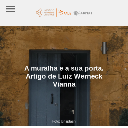
A muralha e a sua porta.
Artigo de Luiz Werneck
Vianna
Foto: Unsplash