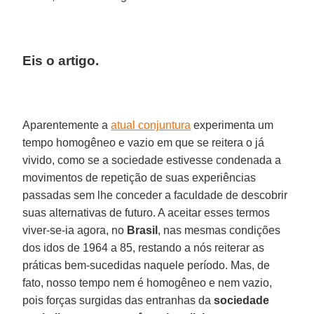
Eis o artigo.
Aparentemente a
atual conjuntura
experimenta um
tempo homogêneo e vazio em que se reitera o já
vivido, como se a sociedade estivesse condenada a
movimentos de repetição de suas experiências
passadas sem lhe conceder a faculdade de descobrir
suas alternativas de futuro. A aceitar esses termos
viver-se-ia agora, no
Brasil
, nas mesmas condições
dos idos de 1964 a 85, restando a nós reiterar as
práticas bem-sucedidas naquele período. Mas, de
fato, nosso tempo nem é homogêneo e nem vazio,
pois forças surgidas das entranhas da
sociedade