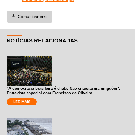
⚠️
Comunicar erro
NOTÍCIAS RELACIONADAS
"A democracia brasileira é chata. Não entusiasma ninguém".
Entrevista especial com Francisco de Oliveira
LER MAIS