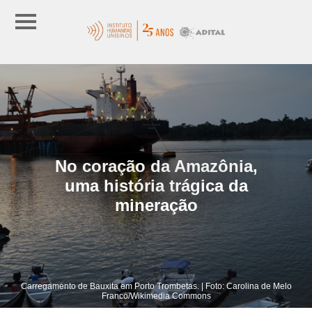
No coração da Amazônia,
uma história trágica da
mineração
Carregamento de Bauxita em Porto Trombetas. | Foto: Carolina de Melo
Franco/Wikimedia Commons