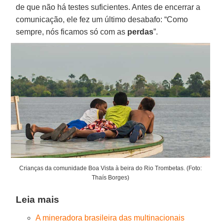
de que não há testes suficientes. Antes de encerrar a
comunicação, ele fez um último desabafo: “Como
sempre, nós ficamos só com as
perdas
”.
Crianças da comunidade Boa Vista à beira do Rio Trombetas. (Foto:
Thaís Borges)
Leia mais
A mineradora brasileira das multinacionais