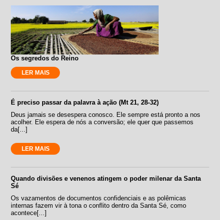
Os segredos do Reino
LER MAIS
É preciso passar da palavra à ação (Mt 21, 28-32)
Deus jamais se desespera conosco. Ele sempre está pronto a nos
acolher. Ele espera de nós a conversão; ele quer que passemos
da[...]
LER MAIS
Quando divisões e venenos atingem o poder milenar da Santa
Sé
Os vazamentos de documentos confidenciais e as polêmicas
internas fazem vir à tona o conflito dentro da Santa Sé, como
acontece[...]