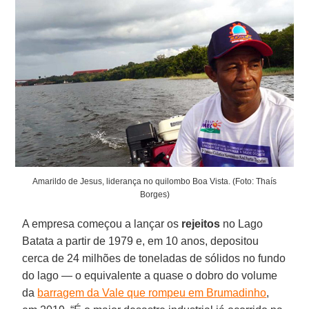
Amarildo de Jesus, liderança no quilombo Boa Vista. (Foto: Thaís
Borges)
A empresa começou a lançar os
rejeitos
no Lago
Batata a partir de 1979 e, em 10 anos, depositou
cerca de 24 milhões de toneladas de sólidos no fundo
do lago — o equivalente a quase o dobro do volume
da
barragem da Vale que rompeu em Brumadinho
,