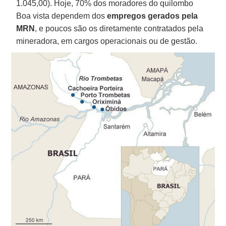
1.045,00). Hoje, 70% dos moradores do quilombo
Boa vista dependem dos
empregos gerados pela
MRN
, e poucos são os diretamente contratados pela
mineradora, em cargos operacionais ou de gestão.