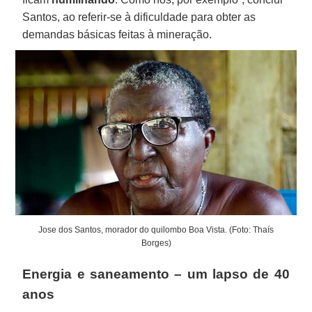
Santos, ao referir-se à dificuldade para obter as
demandas básicas feitas à mineração.
Jose dos Santos, morador do quilombo Boa Vista. (Foto: Thaís
Borges)
Energia e saneamento – um lapso de 40
anos