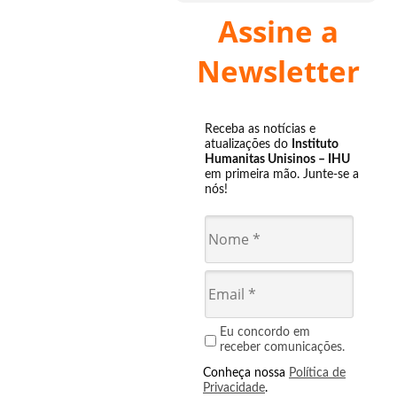
Assine a
Newsletter
Receba as notícias e
atualizações do
Instituto
Humanitas Unisinos – IHU
em primeira mão. Junte-se a
nós!
Eu concordo em
receber comunicações.
Conheça nossa
Política de
Privacidade
.