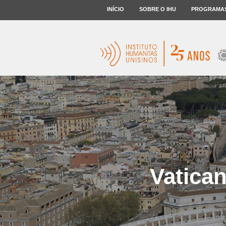
INÍCIO
SOBRE O IHU
PROGRAMA
Vatica