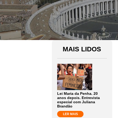
MAIS LIDOS
Lei Maria da Penha. 20
anos depois. Entrevista
especial com Juliana
Brandão
LER MAIS