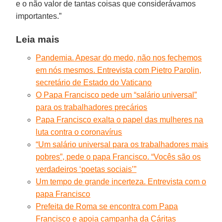
e o não valor de tantas coisas que considerávamos
importantes.”
Leia mais
Pandemia. Apesar do medo, não nos fechemos
em nós mesmos. Entrevista com Pietro Parolin,
secretário de Estado do Vaticano
O Papa Francisco pede um “salário universal”
para os trabalhadores precários
Papa Francisco exalta o papel das mulheres na
luta contra o coronavírus
“Um salário universal para os trabalhadores mais
pobres”, pede o papa Francisco. “Vocês são os
verdadeiros ‘poetas sociais’”
Um tempo de grande incerteza. Entrevista com o
papa Francisco
Prefeita de Roma se encontra com Papa
Francisco e apoia campanha da Cáritas