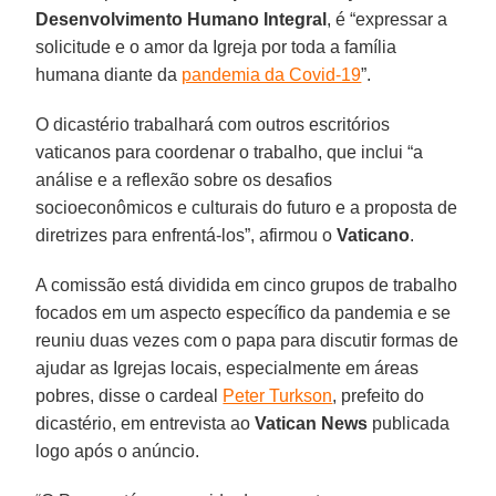
Desenvolvimento Humano Integral
, é “expressar a
solicitude e o amor da Igreja por toda a família
humana diante da
pandemia da Covid-19
”.
O dicastério trabalhará com outros escritórios
vaticanos para coordenar o trabalho, que inclui “a
análise e a reflexão sobre os desafios
socioeconômicos e culturais do futuro e a proposta de
diretrizes para enfrentá-los”, afirmou o
Vaticano
.
A comissão está dividida em cinco grupos de trabalho
focados em um aspecto específico da pandemia e se
reuniu duas vezes com o papa para discutir formas de
ajudar as Igrejas locais, especialmente em áreas
pobres, disse o cardeal
Peter Turkson
, prefeito do
dicastério, em entrevista ao
Vatican News
publicada
logo após o anúncio.