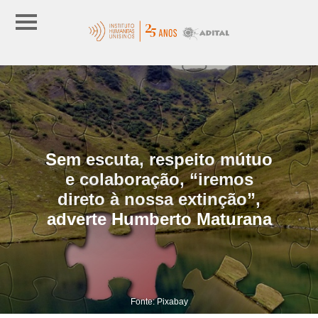
Sem escuta, respeito mútuo
e colaboração, “iremos
direto à nossa extinção”,
adverte Humberto Maturana
Fonte: Pixabay