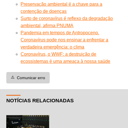
Preservação ambiental é a chave para a
contenção de doenças
Surto de coronavírus é reflexo da degradação
ambiental, afirma PNUMA
Pandemia em tempos de Antropoceno.
Coronavírus pode nos ensinar a enfrentar a
verdadeira emergência: o clima
Coronavírus, o WWF: a destruição de
ecossistemas é uma ameaça à nossa saúde
⚠️
Comunicar erro
NOTÍCIAS RELACIONADAS