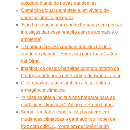
colocará diante de novas pandemias
Comércio global de répteis é um viveiro de
doenças, indica pesquisa
‘Não há solução para saúde humana sem pensar
injustiças da nossa relação com os animais e o
ambiente’
“O coronavírus está diretamente vinculado à
saúde do planeta”. Entrevista com Juan Carlos
del Olmo
Imaginar os gestos-barreiras contra o retorno da
produção anterior à crise. Artigo de Bruno Latour
O coronavírus ataca também a luta contra a
emergência climática
“A crise sanitária incita a nos preparar para as
mudanças climáticas”. Artigo de Bruno Latour
Sérgio Trindade, especialista brasileiro em
mudanças climáticas e ganhador do Nobel da
Paz com o IPCC, morre em decorrência do