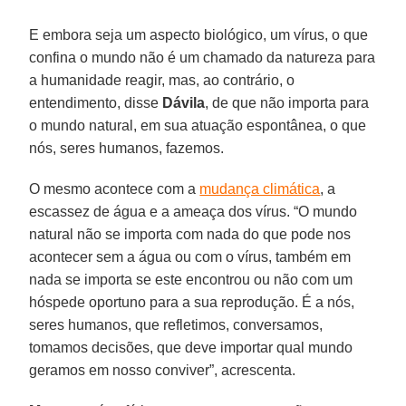
E embora seja um aspecto biológico, um vírus, o que
confina o mundo não é um chamado da natureza para
a humanidade reagir, mas, ao contrário, o
entendimento, disse
Dávila
, de que não importa para
o mundo natural, em sua atuação espontânea, o que
nós, seres humanos, fazemos.
O mesmo acontece com a
mudança climática
, a
escassez de água e a ameaça dos vírus. “O mundo
natural não se importa com nada do que pode nos
acontecer sem a água ou com o vírus, também em
nada se importa se este encontrou ou não com um
hóspede oportuno para a sua reprodução. É a nós,
seres humanos, que refletimos, conversamos,
tomamos decisões, que deve importar qual mundo
geramos em nosso conviver”, acrescenta.