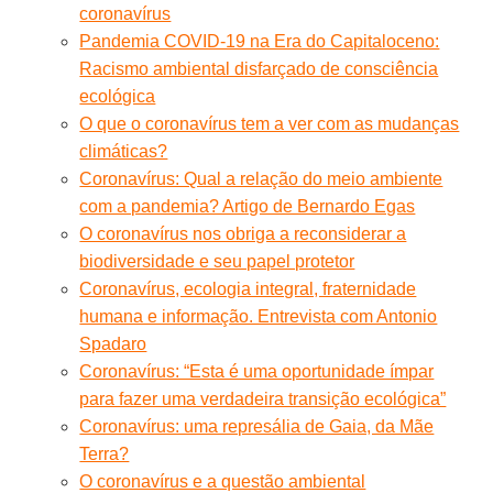
coronavírus
Pandemia COVID-19 na Era do Capitaloceno:
Racismo ambiental disfarçado de consciência
ecológica
O que o coronavírus tem a ver com as mudanças
climáticas?
Coronavírus: Qual a relação do meio ambiente
com a pandemia? Artigo de Bernardo Egas
O coronavírus nos obriga a reconsiderar a
biodiversidade e seu papel protetor
Coronavírus, ecologia integral, fraternidade
humana e informação. Entrevista com Antonio
Spadaro
Coronavírus: “Esta é uma oportunidade ímpar
para fazer uma verdadeira transição ecológica”
Coronavírus: uma represália de Gaia, da Mãe
Terra?
O coronavírus e a questão ambiental