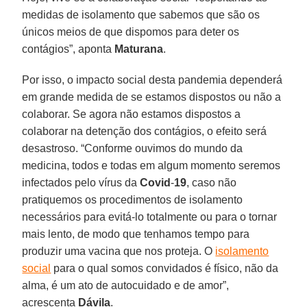
medidas de isolamento que sabemos que são os
únicos meios de que dispomos para deter os
contágios”, aponta
Maturana
.
Por isso, o impacto social desta pandemia dependerá
em grande medida de se estamos dispostos ou não a
colaborar. Se agora não estamos dispostos a
colaborar na detenção dos contágios, o efeito será
desastroso. “Conforme ouvimos do mundo da
medicina, todos e todas em algum momento seremos
infectados pelo vírus da
Covid
-
19
, caso não
pratiquemos os procedimentos de isolamento
necessários para evitá-lo totalmente ou para o tornar
mais lento, de modo que tenhamos tempo para
produzir uma vacina que nos proteja. O
isolamento
social
para o qual somos convidados é físico, não da
alma, é um ato de autocuidado e de amor”,
acrescenta
Dávila
.