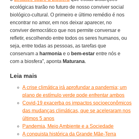
ecológicas trarão no futuro de nosso conviver social
biológico-cultural. O primeiro e último remédio é nos
encontrar no amor, em nos deixar aparecer, no
conviver democrático que nos permite conversar e
refletir, escolhendo entre todos os seres humanos, ou
seja, entre todas as pessoas, as tarefas que
conservam a
harmonia
e o
bem-estar
entre nós e
com a biosfera”, aponta
Maturana
.
Leia mais
A crise climática irá aprofundar a pandemia; um
plano de estímulo verde pode enfrentar ambos
Covid-19 exacerba os impactos socioeconômicos
das mudanças climáticas, que se aceleraram nos
últimos 5 anos
Pandemia, Meio Ambiente e a Sociedade
A conquista histórica da Grande Mãe-Terra