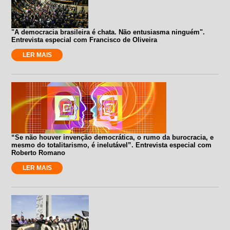
"A democracia brasileira é chata. Não entusiasma ninguém".
Entrevista especial com Francisco de Oliveira
LER MAIS
“Se não houver invenção democrática, o rumo da burocracia, e
mesmo do totalitarismo, é inelutável”. Entrevista especial com
Roberto Romano
LER MAIS