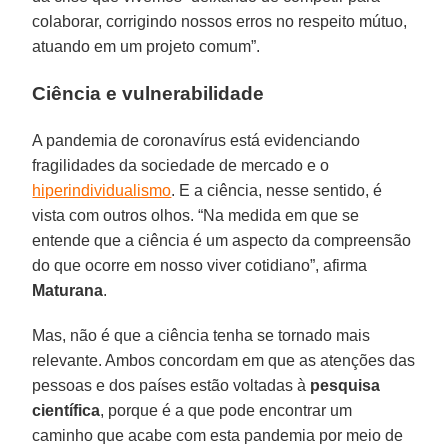
colaborar, corrigindo nossos erros no respeito mútuo,
atuando em um projeto comum”.
Ciência e vulnerabilidade
A pandemia de coronavírus está evidenciando
fragilidades da sociedade de mercado e o
hiperindividualismo
. E a ciência, nesse sentido, é
vista com outros olhos. “Na medida em que se
entende que a ciência é um aspecto da compreensão
do que ocorre em nosso viver cotidiano”, afirma
Maturana
.
Mas, não é que a ciência tenha se tornado mais
relevante. Ambos concordam em que as atenções das
pessoas e dos países estão voltadas à
pesquisa
científica
, porque é a que pode encontrar um
caminho que acabe com esta pandemia por meio de