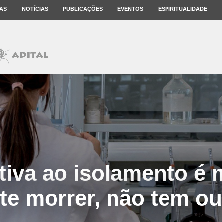
AS
NOTÍCIAS
PUBLICAÇÕES
EVENTOS
ESPIRITUALIDADE
ativa ao isolamento é 
te morrer, não tem ou