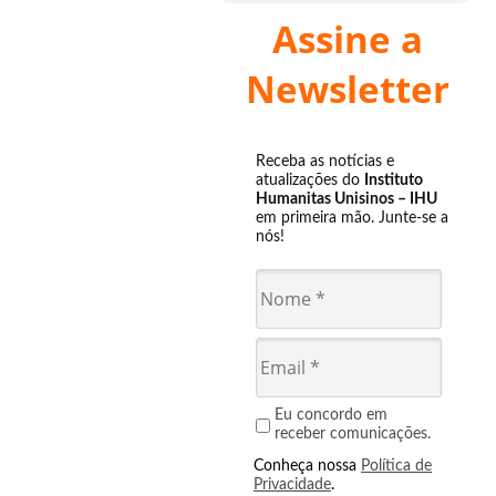
Assine a
Newsletter
Receba as notícias e
atualizações do
Instituto
Humanitas Unisinos – IHU
em primeira mão. Junte-se a
nós!
Eu concordo em
receber comunicações.
Conheça nossa
Política de
Privacidade
.