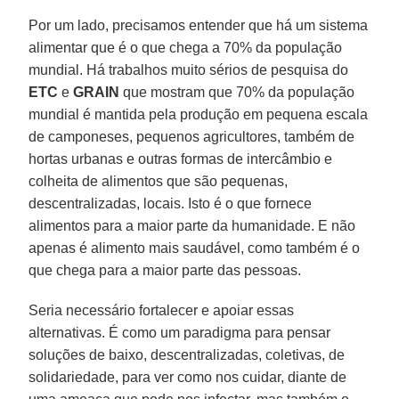
Por um lado, precisamos entender que há um sistema
alimentar que é o que chega a 70% da população
mundial. Há trabalhos muito sérios de pesquisa do
ETC
e
GRAIN
que mostram que 70% da população
mundial é mantida pela produção em pequena escala
de camponeses, pequenos agricultores, também de
hortas urbanas e outras formas de intercâmbio e
colheita de alimentos que são pequenas,
descentralizadas, locais. Isto é o que fornece
alimentos para a maior parte da humanidade. E não
apenas é alimento mais saudável, como também é o
que chega para a maior parte das pessoas.
Seria necessário fortalecer e apoiar essas
alternativas. É como um paradigma para pensar
soluções de baixo, descentralizadas, coletivas, de
solidariedade, para ver como nos cuidar, diante de