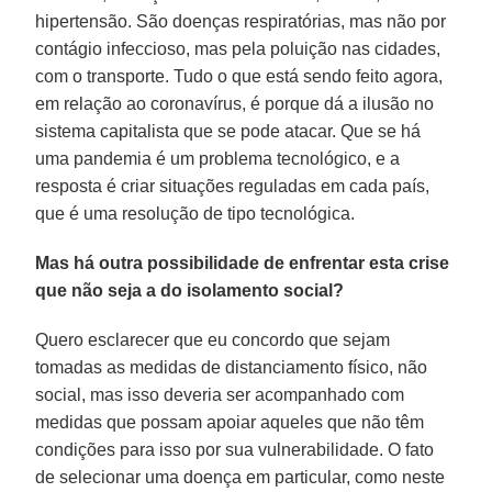
hipertensão. São doenças respiratórias, mas não por
contágio infeccioso, mas pela poluição nas cidades,
com o transporte. Tudo o que está sendo feito agora,
em relação ao coronavírus, é porque dá a ilusão no
sistema capitalista que se pode atacar. Que se há
uma pandemia é um problema tecnológico, e a
resposta é criar situações reguladas em cada país,
que é uma resolução de tipo tecnológica.
Mas há outra possibilidade de enfrentar esta crise
que não seja a do isolamento social?
Quero esclarecer que eu concordo que sejam
tomadas as medidas de distanciamento físico, não
social, mas isso deveria ser acompanhado com
medidas que possam apoiar aqueles que não têm
condições para isso por sua vulnerabilidade. O fato
de selecionar uma doença em particular, como neste