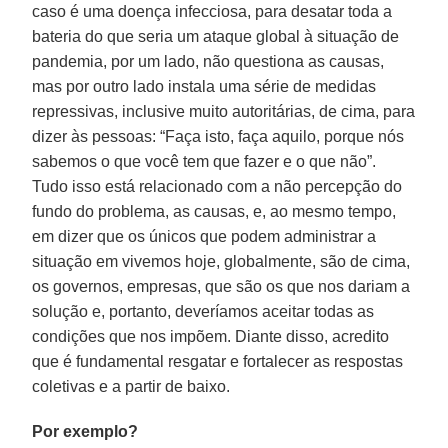
caso é uma doença infecciosa, para desatar toda a
bateria do que seria um ataque global à situação de
pandemia, por um lado, não questiona as causas,
mas por outro lado instala uma série de medidas
repressivas, inclusive muito autoritárias, de cima, para
dizer às pessoas: “Faça isto, faça aquilo, porque nós
sabemos o que você tem que fazer e o que não”.
Tudo isso está relacionado com a não percepção do
fundo do problema, as causas, e, ao mesmo tempo,
em dizer que os únicos que podem administrar a
situação em vivemos hoje, globalmente, são de cima,
os governos, empresas, que são os que nos dariam a
solução e, portanto, deveríamos aceitar todas as
condições que nos impõem. Diante disso, acredito
que é fundamental resgatar e fortalecer as respostas
coletivas e a partir de baixo.
Por exemplo?