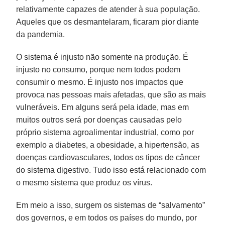
relativamente capazes de atender à sua população.
Aqueles que os desmantelaram, ficaram pior diante
da pandemia.
O sistema é injusto não somente na produção. É
injusto no consumo, porque nem todos podem
consumir o mesmo. É injusto nos impactos que
provoca nas pessoas mais afetadas, que são as mais
vulneráveis. Em alguns será pela idade, mas em
muitos outros será por doenças causadas pelo
próprio sistema agroalimentar industrial, como por
exemplo a diabetes, a obesidade, a hipertensão, as
doenças cardiovasculares, todos os tipos de câncer
do sistema digestivo. Tudo isso está relacionado com
o mesmo sistema que produz os vírus.
Em meio a isso, surgem os sistemas de “salvamento”
dos governos, e em todos os países do mundo, por