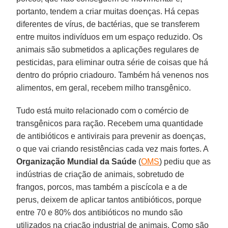
portanto, tendem a criar muitas doenças. Há cepas
diferentes de vírus, de bactérias, que se transferem
entre muitos indivíduos em um espaço reduzido. Os
animais são submetidos a aplicações regulares de
pesticidas, para eliminar outra série de coisas que há
dentro do próprio criadouro. Também há venenos nos
alimentos, em geral, recebem milho transgênico.
Tudo está muito relacionado com o comércio de
transgênicos para ração. Recebem uma quantidade
de antibióticos e antivirais para prevenir as doenças,
o que vai criando resistências cada vez mais fortes. A
Organização Mundial da Saúde
(
OMS
) pediu que as
indústrias de criação de animais, sobretudo de
frangos, porcos, mas também a piscícola e a de
perus, deixem de aplicar tantos antibióticos, porque
entre 70 e 80% dos antibióticos no mundo são
utilizados na criação industrial de animais. Como são