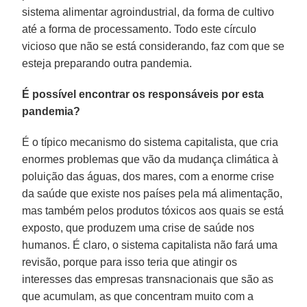
sistema alimentar agroindustrial, da forma de cultivo
até a forma de processamento. Todo este círculo
vicioso que não se está considerando, faz com que se
esteja preparando outra pandemia.
É possível encontrar os responsáveis por esta
pandemia?
É o típico mecanismo do sistema capitalista, que cria
enormes problemas que vão da mudança climática à
poluição das águas, dos mares, com a enorme crise
da saúde que existe nos países pela má alimentação,
mas também pelos produtos tóxicos aos quais se está
exposto, que produzem uma crise de saúde nos
humanos. É claro, o sistema capitalista não fará uma
revisão, porque para isso teria que atingir os
interesses das empresas transnacionais que são as
que acumulam, as que concentram muito com a