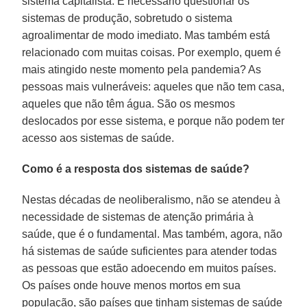
sistema capitalista. É necessário questionar os
sistemas de produção, sobretudo o sistema
agroalimentar de modo imediato. Mas também está
relacionado com muitas coisas. Por exemplo, quem é
mais atingido neste momento pela pandemia? As
pessoas mais vulneráveis: aqueles que não tem casa,
aqueles que não têm água. São os mesmos
deslocados por esse sistema, e porque não podem ter
acesso aos sistemas de saúde.
Como é a resposta dos sistemas de saúde?
Nestas décadas de neoliberalismo, não se atendeu à
necessidade de sistemas de atenção primária à
saúde, que é o fundamental. Mas também, agora, não
há sistemas de saúde suficientes para atender todas
as pessoas que estão adoecendo em muitos países.
Os países onde houve menos mortos em sua
população, são países que tinham sistemas de saúde