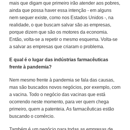
mais que digam que primeiro irão atender aos pobres,
ainda que possa haver essa intenção - em alguns
nem sequer existe, como nos Estados Unidos -, na
realidade, o que buscam salvar são as empresas,
porque dizem que são os motores da economia.
Então, volta-se a repetir o mesmo esquema. Volta-se
a salvar as empresas que criaram o problema.
E qual é o lugar das indústrias farmacêuticas
frente à pandemia?
Nem mesmo frente à pandemia se fala das causas,
mas são buscados novos negócios, por exemplo, com
a vacina. Todo o negócio das vacinas que está
ocorrendo neste momento, para ver quem chega
primeiro, quem a patenteia. As farmacêuticas estão
buscando o comércio.
Também é um negócio para todas as empresas de