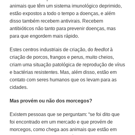
animais que têm um sistema imunológico deprimido,
estão expostos a todo o tempo a doenças, e além
disso também recebem antivirais. Recebem
antibióticos não tanto para prevenir doenças, mas
para que engordem mais rápido.
Estes centros industriais de criação, do
feedlot
à
criação de porcos, frangos e perus, muito cheios,
criam uma situação patológica de reprodução de vírus
e bactérias resistentes. Mas, além disso, estão em
contato com seres humanos que os levam para as
cidades.
Mas provém ou não dos morcegos?
Existem pessoas que se perguntam: “se foi dito que
foi encontrado em um mercado e que provém de
morcegos, como chega aos animais que estão em