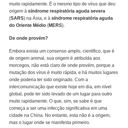
muito rapidamente. É o mesmo tipo de vírus que deu
origem à
síndrome respiratória aguda severa
(
SARS
) na Ásia, e à
síndrome respiratória aguda
do Oriente Médio
(
MERS
).
De onde provém?
Embora exista um consenso amplo, científico, que é
de origem animal, sua origem é atribuída aos
morcegos, não está claro de onde provém, porque a
mutação dos vírus é muito rápida, e há muitos lugares
onde poderia ter sido originado. Com a
intercomunicação que existe hoje em dia, em nível
global, pode ter sido levado de um lugar para outro
muito rapidamente. O que, sim, se sabe é que
começa a ser uma infecção significativa em uma
cidade na China. No entanto, esta não é a origem,
mas o lugar onde se manifesta primeiro.