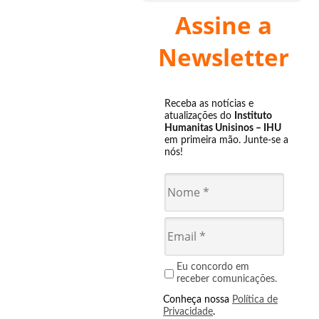
Assine a
Newsletter
Receba as notícias e
atualizações do
Instituto
Humanitas Unisinos – IHU
em primeira mão. Junte-se a
nós!
Eu concordo em
receber comunicações.
Conheça nossa
Política de
Privacidade
.