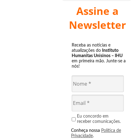
Assine a
Newsletter
Receba as notícias e
atualizações do
Instituto
Humanitas Unisinos – IHU
em primeira mão. Junte-se a
nós!
Eu concordo em
receber comunicações.
Conheça nossa
Política de
Privacidade
.