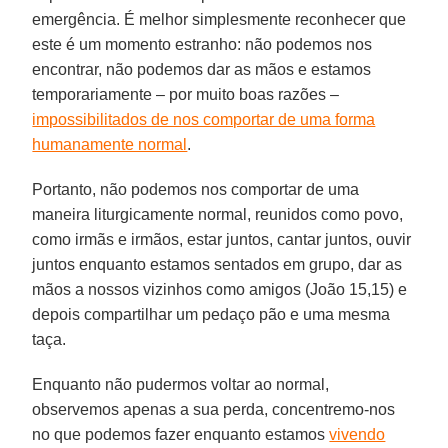
emergência. É melhor simplesmente reconhecer que
este é um momento estranho: não podemos nos
encontrar, não podemos dar as mãos e estamos
temporariamente – por muito boas razões –
impossibilitados de nos comportar de uma forma
humanamente normal
.
Portanto, não podemos nos comportar de uma
maneira liturgicamente normal, reunidos como povo,
como irmãs e irmãos, estar juntos, cantar juntos, ouvir
juntos enquanto estamos sentados em grupo, dar as
mãos a nossos vizinhos como amigos (João 15,15) e
depois compartilhar um pedaço pão e uma mesma
taça.
Enquanto não pudermos voltar ao normal,
observemos apenas a sua perda, concentremo-nos
no que podemos fazer enquanto estamos
vivendo