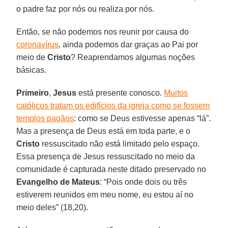
o padre faz por nós ou realiza por nós.
Então, se não podemos nos reunir por causa do
coronavírus
, ainda podemos dar graças ao Pai por
meio de
Cristo
? Reaprendamos algumas noções
básicas.
Primeiro
,
Jesus
está presente conosco.
Muitos
católicos tratam os edifícios da igreja como se fossem
templos pagãos
: como se Deus estivesse apenas “lá”.
Mas a presença de Deus está em toda parte, e o
Cristo
ressuscitado não está limitado pelo espaço.
Essa presença de Jesus ressuscitado no meio da
comunidade é capturada neste ditado preservado no
Evangelho de Mateus
: “Pois onde dois ou três
estiverem reunidos em meu nome, eu estou aí no
meio deles” (18,20).