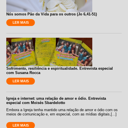
Nós somos Pão da Vida para os outros (Jo 6,41-51)
LER MAIS
Sofrimento, resiliência e espiritualidade. Entrevista especial
com Susana Rocca
LER MAIS
Igreja e internet: uma relação de amor e ódio. Entrevista
especial com Moisés Sbardelotto
Embora a Igreja tenha mantido uma relação de amor e ódio com os
meios de comunicação e, em especial, com as mídias digitais,[...]
LER MAIS