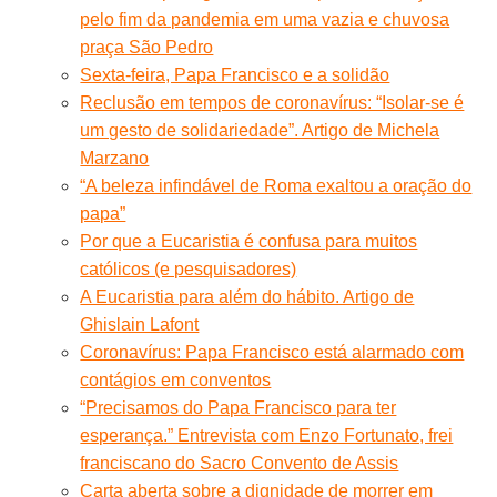
pelo fim da pandemia em uma vazia e chuvosa
praça São Pedro
Sexta-feira, Papa Francisco e a solidão
Reclusão em tempos de coronavírus: “Isolar-se é
um gesto de solidariedade”. Artigo de Michela
Marzano
“A beleza infindável de Roma exaltou a oração do
papa”
Por que a Eucaristia é confusa para muitos
católicos (e pesquisadores)
A Eucaristia para além do hábito. Artigo de
Ghislain Lafont
Coronavírus: Papa Francisco está alarmado com
contágios em conventos
“Precisamos do Papa Francisco para ter
esperança.” Entrevista com Enzo Fortunato, frei
franciscano do Sacro Convento de Assis
Carta aberta sobre a dignidade de morrer em