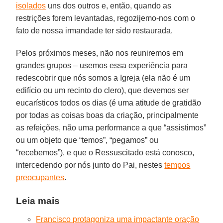
isolados
uns dos outros e, então, quando as
restrições forem levantadas, regozijemo-nos com o
fato de nossa irmandade ter sido restaurada.
Pelos próximos meses, não nos reuniremos em
grandes grupos – usemos essa experiência para
redescobrir que nós somos a Igreja (ela não é um
edifício ou um recinto do clero), que devemos ser
eucarísticos todos os dias (é uma atitude de gratidão
por todas as coisas boas da criação, principalmente
as refeições, não uma performance a que “assistimos”
ou um objeto que “temos”, “pegamos” ou
“recebemos”), e que o Ressuscitado está conosco,
intercedendo por nós junto do Pai, nestes
tempos
preocupantes
.
Leia mais
Francisco protagoniza uma impactante oração