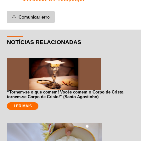
⚠️
Comunicar erro
NOTÍCIAS RELACIONADAS
“Tornem-se o que comem! Vocês comem o Corpo de Cristo,
tornem-se Corpo de Cristo!” (Santo Agostinho)
LER MAIS