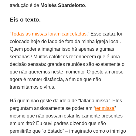
tradução é de
Moisés Sbardelotto
.
Eis o texto.
“
Todas as missas foram canceladas
.” Esse cartaz foi
colocado hoje do lado de fora da minha igreja local.
Quem poderia imaginar isso há apenas algumas
semanas? Muitos católicos reconhecem que é uma
decisão sensata: grandes reuniões são exatamente o
que não queremos neste momento. O gesto amoroso
agora é manter distância, a fim de que não
transmitamos o vírus.
Há quem não goste da ideia de “faltar a missa”. Eles
perguntam ansiosamente se poderiam “
ter missa
”
mesmo que não possam estar fisicamente presentes
em um rito? Eu ouvi padres dizendo que não
permitirão que “o Estado” – imaginado como o inimigo