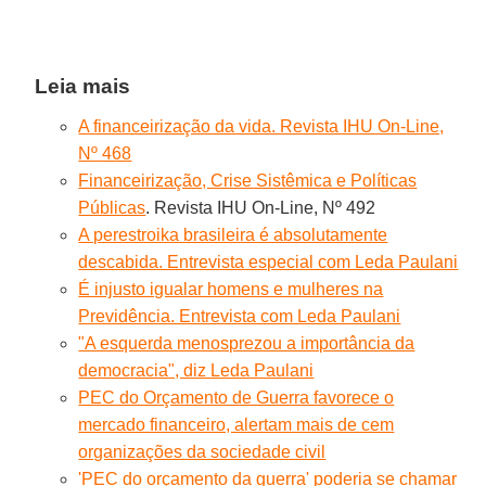
Leia mais
A financeirização da vida. Revista IHU On-Line,
Nº 468
Financeirização, Crise Sistêmica e Políticas
Públicas
. Revista IHU On-Line, Nº 492
A perestroika brasileira é absolutamente
descabida. Entrevista especial com Leda Paulani
É injusto igualar homens e mulheres na
Previdência. Entrevista com Leda Paulani
"A esquerda menosprezou a importância da
democracia", diz Leda Paulani
PEC do Orçamento de Guerra favorece o
mercado financeiro, alertam mais de cem
organizações da sociedade civil
'PEC do orçamento da guerra' poderia se chamar