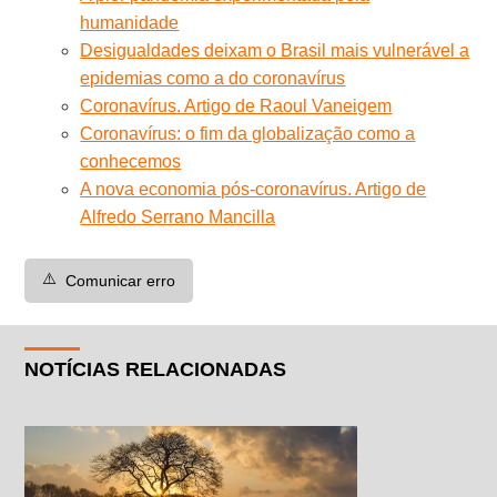
humanidade
Desigualdades deixam o Brasil mais vulnerável a
epidemias como a do coronavírus
Coronavírus. Artigo de Raoul Vaneigem
Coronavírus: o fim da globalização como a
conhecemos
A nova economia pós-coronavírus. Artigo de
Alfredo Serrano Mancilla
⚠️
Comunicar erro
NOTÍCIAS RELACIONADAS