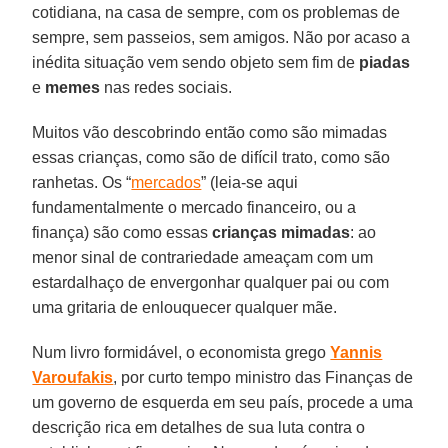
cotidiana, na casa de sempre, com os problemas de
sempre, sem passeios, sem amigos. Não por acaso a
inédita situação vem sendo objeto sem fim de
piadas
e
memes
nas redes sociais.
Muitos vão descobrindo então como são mimadas
essas crianças, como são de difícil trato, como são
ranhetas. Os “
mercados
” (leia-se aqui
fundamentalmente o mercado financeiro, ou a
finança) são como essas
crianças
mimadas
: ao
menor sinal de contrariedade ameaçam com um
estardalhaço de envergonhar qualquer pai ou com
uma gritaria de enlouquecer qualquer mãe.
Num livro formidável, o economista grego
Yannis
Varoufakis
, por curto tempo ministro das Finanças de
um governo de esquerda em seu país, procede a uma
descrição rica em detalhes de sua luta contra o