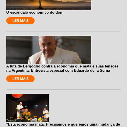
O escândalo econômico do dom
LER MAIS
A luta de Bergoglio contra a economia que mata e suas tensões
na Argentina. Entrevista especial com Eduardo de la Serna
LER MAIS
"Esta economia mata. Precisamos e queremos uma mudança de