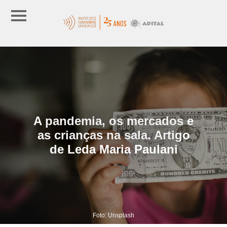
A pandemia, os mercados e
as crianças na sala. Artigo
de Leda Maria Paulani
Foto: Unsplash