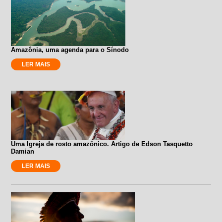
Amazônia, uma agenda para o Sínodo
LER MAIS
Uma Igreja de rosto amazônico. Artigo de Edson Tasquetto
Damian
LER MAIS