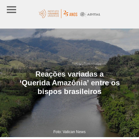
Reações variadas a
‘Querida Amazônia’ entre os
bispos brasileiros
Foto: Vatican News