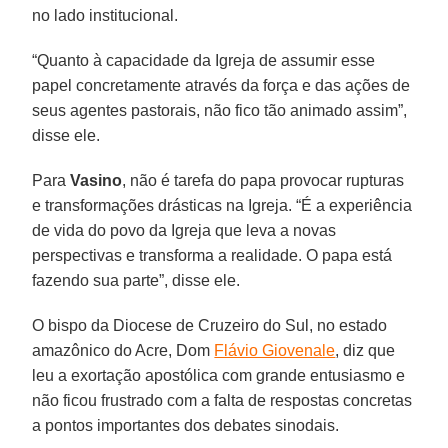
no lado institucional.
“Quanto à capacidade da Igreja de assumir esse
papel concretamente através da força e das ações de
seus agentes pastorais, não fico tão animado assim”,
disse ele.
Para
Vasino
, não é tarefa do papa provocar rupturas
e transformações drásticas na Igreja. “É a experiência
de vida do povo da Igreja que leva a novas
perspectivas e transforma a realidade. O papa está
fazendo sua parte”, disse ele.
O bispo da Diocese de Cruzeiro do Sul, no estado
amazônico do Acre, Dom
Flávio Giovenale
, diz que
leu a exortação apostólica com grande entusiasmo e
não ficou frustrado com a falta de respostas concretas
a pontos importantes dos debates sinodais.