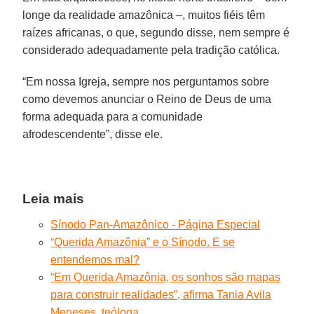
longe da realidade amazônica –, muitos fiéis têm
raízes africanas, o que, segundo disse, nem sempre é
considerado adequadamente pela tradição católica.
“Em nossa Igreja, sempre nos perguntamos sobre
como devemos anunciar o Reino de Deus de uma
forma adequada para a comunidade
afrodescendente”, disse ele.
Leia mais
Sínodo Pan-Amazônico - Página Especial
“Querida Amazônia” e o Sínodo. E se
entendemos mal?
“Em Querida Amazônia, os sonhos são mapas
para construir realidades”, afirma Tania Avila
Meneses, teóloga