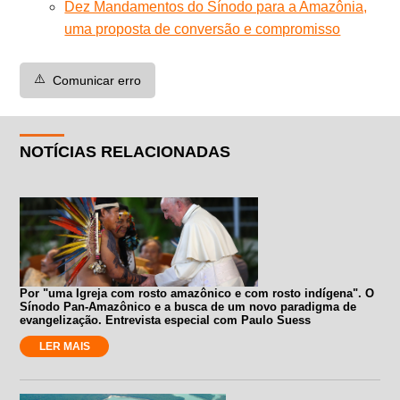
Dez Mandamentos do Sínodo para a Amazônia,
uma proposta de conversão e compromisso
⚠️
Comunicar erro
NOTÍCIAS RELACIONADAS
Por "uma Igreja com rosto amazônico e com rosto indígena". O
Sínodo Pan-Amazônico e a busca de um novo paradigma de
evangelização. Entrevista especial com Paulo Suess
LER MAIS