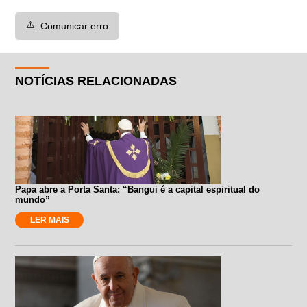
⚠️
Comunicar erro
NOTÍCIAS RELACIONADAS
Papa abre a Porta Santa: “Bangui é a capital espiritual do
mundo”
LER MAIS