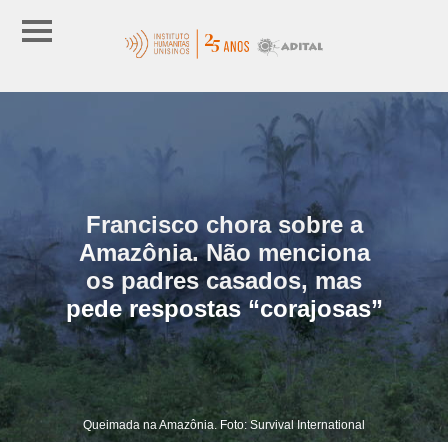
Francisco chora sobre a
Amazônia. Não menciona
os padres casados, mas
pede respostas “corajosas”
Queimada na Amazônia. Foto: Survival International