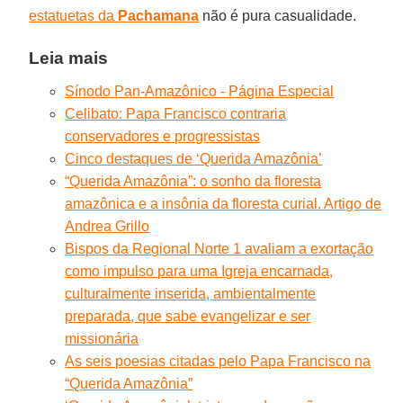
estatuetas da
Pachamana
não é pura casualidade.
Leia mais
Sínodo Pan-Amazônico - Página Especial
Celibato: Papa Francisco contraria
conservadores e progressistas
Cinco destaques de ‘Querida Amazônia’
“Querida Amazônia”: o sonho da floresta
amazônica e a insônia da floresta curial. Artigo de
Andrea Grillo
Bispos da Regional Norte 1 avaliam a exortação
como impulso para uma Igreja encarnada,
culturalmente inserida, ambientalmente
preparada, que sabe evangelizar e ser
missionária
As seis poesias citadas pelo Papa Francisco na
“Querida Amazônia”