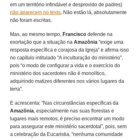
em um território infindável e desprovido de padres)
não aparecem no texto
. Não estão lá, absolutamente
não foram escritas.
Mas, ao mesmo tempo,
Francisco
defende na
exortação que a situação na
Amazônia
“exige uma
resposta específica e corajosa da Igreja” e afirma isso
no capítulo intitulado “A inculturação do ministério”,
pois “o modo de configurar a vida e o exercício do
ministério dos sacerdotes não é monolítico,
adquirindo matizes diferentes nos vários lugares da
terra”.
E acrescenta: “Nas circunstâncias específicas da
Amazônia
, especialmente nas suas florestas e
lugares mais remotos, é preciso encontrar um modo
para assegurar este ministério sacerdotal”, pois, sem
a celebração da Eucaristia, “nenhuma comunidade