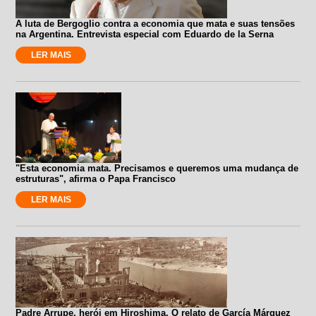
A luta de Bergoglio contra a economia que mata e suas tensões
na Argentina. Entrevista especial com Eduardo de la Serna
LER MAIS
"Esta economia mata. Precisamos e queremos uma mudança de
estruturas", afirma o Papa Francisco
LER MAIS
Padre Arrupe, herói em Hiroshima. O relato de García Márquez