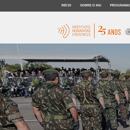
INÍCIO
SOBRE O IHU
PROGRAMA