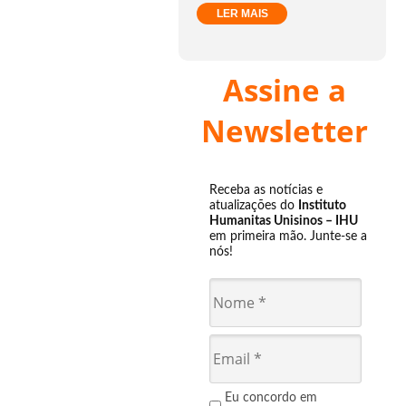
LER MAIS
Assine a
Newsletter
Receba as notícias e
atualizações do
Instituto
Humanitas Unisinos – IHU
em primeira mão. Junte-se a
nós!
Eu concordo em