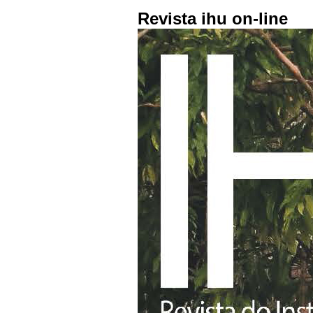
Revista ihu on-line