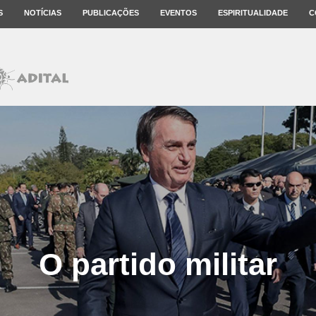
S
NOTÍCIAS
PUBLICAÇÕES
EVENTOS
ESPIRITUALIDADE
C
O partido militar