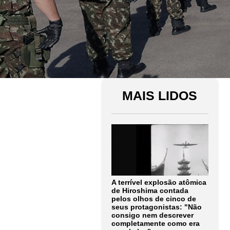
MAIS LIDOS
A terrível explosão atômica
de Hiroshima contada
pelos olhos de cinco de
seus protagonistas: "Não
consigo nem descrever
completamente como era