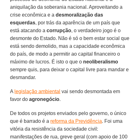
aniquilação da soberania nacional. Aproveitando a
crise econômica e a
desmoralização das
esquerdas
, por trás da aparência de um país que
está atacando a
corrupção
, o verdadeiro jogo é o
desmonte do Estado. Não é só o bem estar social que
está sendo demolido, mas a capacidade econômica
do país, de modo a permitir ao capital financeiro o
máximo de lucros. É isto o que o
neoliberalismo
sempre quis, para deixar o capital livre para mandar e
desmandar.
A
legislação ambiental
vai sendo desmontada em
favor do
agronegócio
.
De todos os projetos enviados pelo governo, o único
que é barrado é a
reforma da Previdência
. Foi uma
vitória da resistência da sociedade civil:
manifestações de rua, greve geral (com apoio de 100