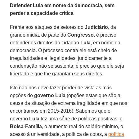
Defender Lula em nome da democracia, sem
perder a capacidade crítica
Frente aos ataques de setores do
Judiciário
, da
grande mídia, de parte do
Congresso
, é preciso
defender os direitos do cidadão
Lula
, em nome da
democracia. O processo contra ele está cheio de
irregularidades e ilegalidades, juridicamente a
condenação não se sustenta: é preciso que ele seja
libertado e que lhe garantam seus direitos.
Isto não nos deve fazer perder de vista as más
opções do
governo Lula
(opções estas que são a
causa da situação de extrema fragilidade em que nos
encontramos em 2015-2016). Sabemos que o
governo
Lula
fez uma série de políticas positivas: o
Bolsa-Família
, o aumento real do salário-mínimo, o
acesso à universidade, a política de cotas, a
política