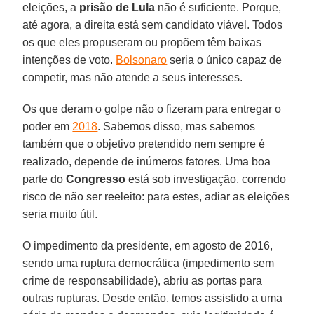
eleições, a
prisão de Lula
não é suficiente. Porque,
até agora, a direita está sem candidato viável. Todos
os que eles propuseram ou propõem têm baixas
intenções de voto.
Bolsonaro
seria o único capaz de
competir, mas não atende a seus interesses.
Os que deram o golpe não o fizeram para entregar o
poder em
2018
. Sabemos disso, mas sabemos
também que o objetivo pretendido nem sempre é
realizado, depende de inúmeros fatores. Uma boa
parte do
Congresso
está sob investigação, correndo
risco de não ser reeleito: para estes, adiar as eleições
seria muito útil.
O impedimento da presidente, em agosto de 2016,
sendo uma ruptura democrática (impedimento sem
crime de responsabilidade), abriu as portas para
outras rupturas. Desde então, temos assistido a uma