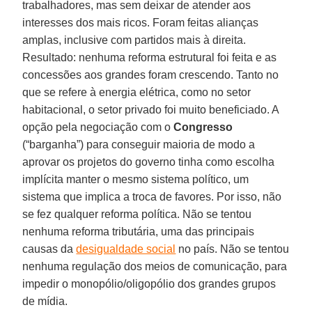
trabalhadores, mas sem deixar de atender aos
interesses dos mais ricos. Foram feitas alianças
amplas, inclusive com partidos mais à direita.
Resultado: nenhuma reforma estrutural foi feita e as
concessões aos grandes foram crescendo. Tanto no
que se refere à energia elétrica, como no setor
habitacional, o setor privado foi muito beneficiado. A
opção pela negociação com o
Congresso
(“barganha”) para conseguir maioria de modo a
aprovar os projetos do governo tinha como escolha
implícita manter o mesmo sistema político, um
sistema que implica a troca de favores. Por isso, não
se fez qualquer reforma política. Não se tentou
nenhuma reforma tributária, uma das principais
causas da
desigualdade social
no país. Não se tentou
nenhuma regulação dos meios de comunicação, para
impedir o monopólio/oligopólio dos grandes grupos
de mídia.