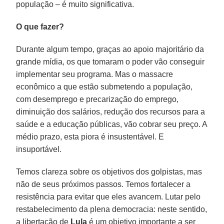
população – é muito significativa.
O que fazer?
Durante algum tempo, graças ao apoio majoritário da
grande mídia, os que tomaram o poder vão conseguir
implementar seu programa. Mas o massacre
econômico a que estão submetendo a população,
com desemprego e precarização do emprego,
diminuição dos salários, redução dos recursos para a
saúde e a educação públicas, vão cobrar seu preço. A
médio prazo, esta piora é insustentável. E
insuportável.
Temos clareza sobre os objetivos dos golpistas, mas
não de seus próximos passos. Temos fortalecer a
resistência para evitar que eles avancem. Lutar pelo
restabelecimento da plena democracia: neste sentido,
a libertação de
Lula
é um objetivo importante a ser