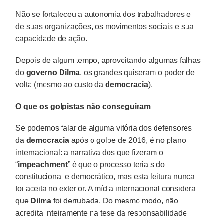
Não se fortaleceu a autonomia dos trabalhadores e
de suas organizações, os movimentos sociais e sua
capacidade de ação.
Depois de algum tempo, aproveitando algumas falhas
do
governo Dilma
, os grandes quiseram o poder de
volta (mesmo ao custo da
democracia
).
O que os golpistas não conseguiram
Se podemos falar de alguma vitória dos defensores
da
democracia
após o golpe de 2016, é no plano
internacional: a narrativa dos que fizeram o
“
impeachment
” é que o processo teria sido
constitucional e democrático, mas esta leitura nunca
foi aceita no exterior. A mídia internacional considera
que
Dilma
foi derrubada. Do mesmo modo, não
acredita inteiramente na tese da responsabilidade