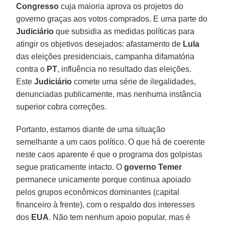
Congresso
cuja maioria aprova os projetos do
governo graças aos votos comprados. E uma parte do
Judiciário
que subsidia as medidas políticas para
atingir os objetivos desejados: afastamento de
Lula
das eleições presidenciais, campanha difamatória
contra o
PT
, influência no resultado das eleições.
Este
Judiciário
comete uma série de ilegalidades,
denunciadas publicamente, mas nenhuma instância
superior cobra correções.
Portanto, estamos diante de uma situação
semelhante a um caos político. O que há de coerente
neste caos aparente é que o programa dos golpistas
segue praticamente intacto. O
governo Temer
permanece unicamente porque continua apoiado
pelos grupos econômicos dominantes (capital
financeiro à frente), com o respaldo dos interesses
dos
EUA
. Não tem nenhum apoio popular, mas é