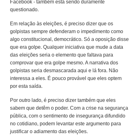
Facebook - também está sendo duramente
questionado.
Em relação às eleições, é preciso dizer que os
golpistas sempre defenderam o impedimento como
algo constitucional, democrático. Só a oposição disse
que era golpe. Qualquer iniciativa que mude a data
das eleições seria o elemento que faltava para
comprovar que era golpe mesmo. A narrativa dos
golpistas seria desmascarada aqui e lá fora. Não
interessa a eles. É pouco provável que eles optem
por esta saída.
Por outro lado, é preciso dizer também que eles
sabem que detêm o poder. Com a crise na segurança
pública, com o sentimento de insegurança difundido
no cotidiano, podem levantar este argumento para
justificar o adiamento das eleições.