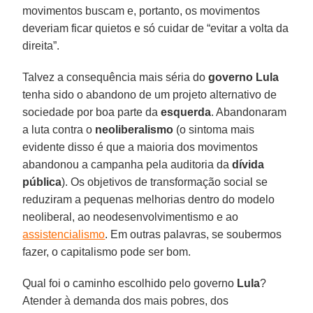
movimentos buscam e, portanto, os movimentos
deveriam ficar quietos e só cuidar de “evitar a volta da
direita”.
Talvez a consequência mais séria do
governo Lula
tenha sido o abandono de um projeto alternativo de
sociedade por boa parte da
esquerda
. Abandonaram
a luta contra o
neoliberalismo
(o sintoma mais
evidente disso é que a maioria dos movimentos
abandonou a campanha pela auditoria da
dívida
pública
). Os objetivos de transformação social se
reduziram a pequenas melhorias dentro do modelo
neoliberal, ao neodesenvolvimentismo e ao
assistencialismo
. Em outras palavras, se soubermos
fazer, o capitalismo pode ser bom.
Qual foi o caminho escolhido pelo governo
Lula
?
Atender à demanda dos mais pobres, dos