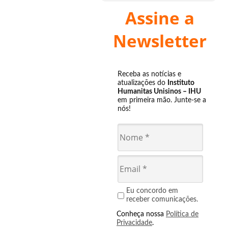
Assine a
Newsletter
Receba as notícias e
atualizações do
Instituto
Humanitas Unisinos – IHU
em primeira mão. Junte-se a
nós!
Eu concordo em
receber comunicações.
Conheça nossa
Política de
Privacidade
.