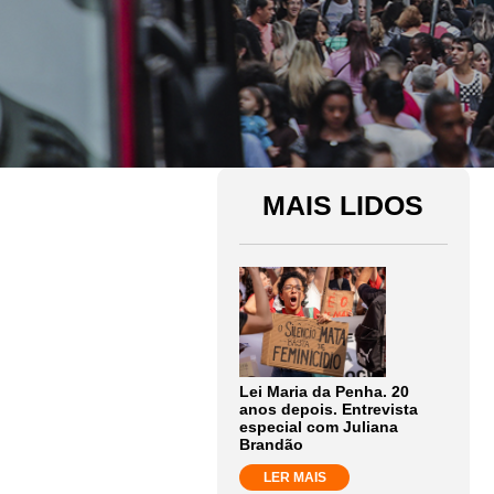
MAIS LIDOS
Lei Maria da Penha. 20
anos depois. Entrevista
especial com Juliana
Brandão
LER MAIS