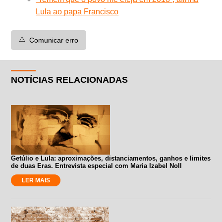
Lula ao papa Francisco
⚠️
Comunicar erro
NOTÍCIAS RELACIONADAS
Getúlio e Lula: aproximações, distanciamentos, ganhos e limites
de duas Eras. Entrevista especial com Maria Izabel Noll
LER MAIS