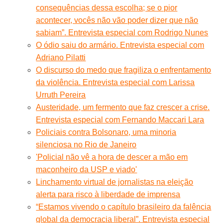
consequências dessa escolha; se o pior
acontecer, vocês não vão poder dizer que não
sabiam”. Entrevista especial com Rodrigo Nunes
O ódio saiu do armário. Entrevista especial com
Adriano Pilatti
O discurso do medo que fragiliza o enfrentamento
da violência. Entrevista especial com Larissa
Urruth Pereira
Austeridade, um fermento que faz crescer a crise.
Entrevista especial com Fernando Maccari Lara
Policiais contra Bolsonaro, uma minoria
silenciosa no Rio de Janeiro
'Policial não vê a hora de descer a mão em
maconheiro da USP e viado'
Linchamento virtual de jornalistas na eleição
alerta para risco à liberdade de imprensa
“Estamos vivendo o capítulo brasileiro da falência
global da democracia liberal”. Entrevista especial