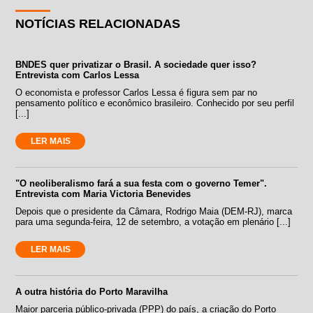
NOTÍCIAS RELACIONADAS
BNDES quer privatizar o Brasil. A sociedade quer isso?
Entrevista com Carlos Lessa
O economista e professor Carlos Lessa é figura sem par no
pensamento político e econômico brasileiro. Conhecido por seu perfil
[...]
LER MAIS
"O neoliberalismo fará a sua festa com o governo Temer".
Entrevista com Maria Victoria Benevides
Depois que o presidente da Câmara, Rodrigo Maia (DEM-RJ), marca
para uma segunda-feira, 12 de setembro, a votação em plenário [...]
LER MAIS
A outra história do Porto Maravilha
Maior parceria público-privada (PPP) do país, a criação do Porto