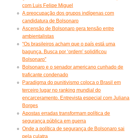
com Luis Felipe Miguel
A preocupação dos grupos indígenas com
candidatura de Bolsonaro
Ascensão de Bolsonaro gera tensão entre
ambientalistas
“Os brasileiros acham que o país está uma
bagunça. Busca por ‘ordem’ solidificou
Bolsonaro”
Bolsonaro e o senador americano cunhado de
traficante condenado
Paradigma do punitivismo coloca o Brasil em
terceiro lugar no ranking mundial do
encarceramento. Entrevista especial com Juliana
Borges
Apostas erradas transformam política de
segurança pública em guerra
Onde a política de segurança de Bolsonaro sai
pela culatra