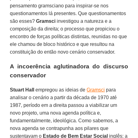
pensamento gramsciano para inspirar-se nos
questionamentos lá presentes. Que questionamentos
são esses?
Gramsci
investigou a natureza e a
composição da direita; o processo que propiciou o
encontro de forças políticas distintas, reunidas no que
ele chamou de bloco histórico e que resultou na
constituição do então novo cenário conservador.
A incoerência aglutinadora do discurso
conservador
Stuart Hall
empregou as ideias de
Gramsci
para
analisar o cenário a partir da década de 1970 até
1987, período em a direita passou a viabilizar um
novo projeto, uma nova agenda política e,
fundamentalmente, ideológica. Como sabemos, a
nova agenda se contrapunha aos pilares que
sustentavam o
Estado de Bem Estar Social
inglês: a