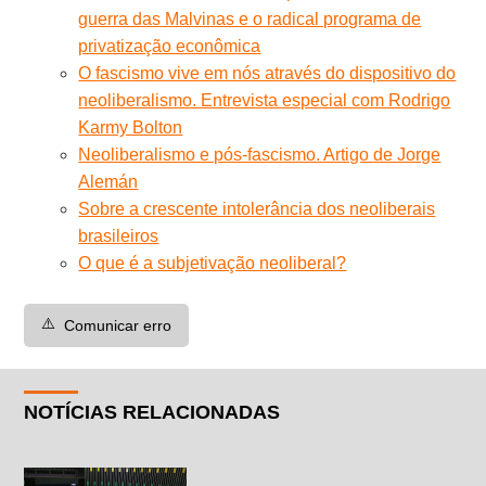
guerra das Malvinas e o radical programa de
privatização econômica
O fascismo vive em nós através do dispositivo do
neoliberalismo. Entrevista especial com Rodrigo
Karmy Bolton
Neoliberalismo e pós-fascismo. Artigo de Jorge
Alemán
Sobre a crescente intolerância dos neoliberais
brasileiros
O que é a subjetivação neoliberal?
⚠️
Comunicar erro
NOTÍCIAS RELACIONADAS