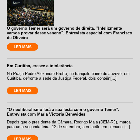
O governo Temer será um governo de direita. "Infelizmente
vamos provar desse veneno". Entrevista especial com Francisco
de Oliveira
LER MAIS
Em Curitiba, cresce a intolerância
Na Praça Pedro Alexandre Brotto, no tranquilo bairro do Juvevê, em
Curitiba, defronte à sede da Justiça Federal, dois contêin[...]
LER MAIS
"O neoliberalismo fará a sua festa com o governo Temer".
Entrevista com Maria Victoria Benevides
Depois que o presidente da Câmara, Rodrigo Maia (DEM-RJ), marca
para uma segunda-feira, 12 de setembro, a votação em plenário [...]
LER MAIS