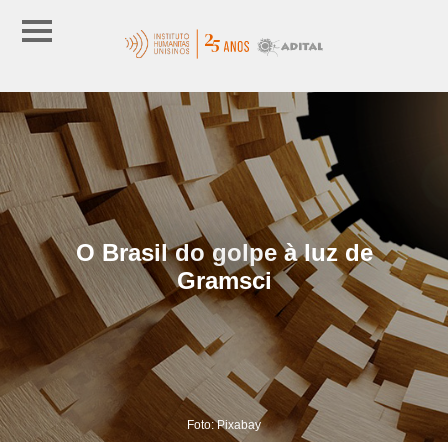
O Brasil do golpe à luz de
Gramsci
Foto: Pixabay