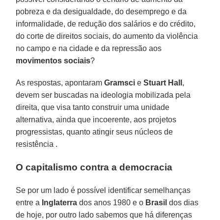
pobreza e da desigualdade, do desemprego e da
informalidade, de redução dos salários e do crédito,
do corte de direitos sociais, do aumento da violência
no campo e na cidade e da repressão aos
movimentos sociais
?
As respostas, apontaram
Gramsci
e
Stuart Hall
,
devem ser buscadas na ideologia mobilizada pela
direita, que visa tanto construir uma unidade
alternativa, ainda que incoerente, aos projetos
progressistas, quanto atingir seus núcleos de
resistência .
O capitalismo contra a democracia
Se por um lado é possível identificar semelhanças
entre a
Inglaterra
dos anos 1980 e o
Brasil
dos dias
de hoje, por outro lado sabemos que há diferenças