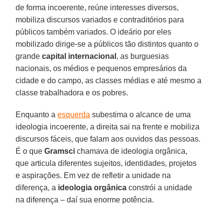
de forma incoerente, reúne interesses diversos,
mobiliza discursos variados e contraditórios para
públicos também variados. O ideário por eles
mobilizado dirige-se a públicos tão distintos quanto o
grande
capital internacional
, as burguesias
nacionais, os médios e pequenos empresários da
cidade e do campo, as classes médias e até mesmo a
classe trabalhadora e os pobres.
Enquanto a
esquerda
subestima o alcance de uma
ideologia incoerente, a direita sai na frente e mobiliza
discursos fáceis, que falam aos ouvidos das pessoas.
É o que
Gramsci
chamava de ideologia orgânica,
que articula diferentes sujeitos, identidades, projetos
e aspirações. Em vez de refletir a unidade na
diferença, a
ideologia orgânica
constrói a unidade
na diferença – daí sua enorme potência.