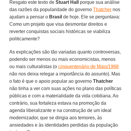
Resgato este texto de
Stuart Hall
porque sua análise
das razões da popularidade do governo
Thatcher
nos
ajudam a pensar o
Brasil
de hoje. Ele se perguntava:
Como um projeto que visa desmontar direitos e
reverter conquistas sociais históricas se viabiliza
politicamente?
As explicações são tão variadas quanto controversas,
podendo ser menos ou mais economicistas, menos
ou mais culturalistas (o
cinquentenário de Maio/1968
não nos deixa relegar a importância do assunto). Mas
o fato é que o apoio popular ao governo
Thatcher
não tinha a ver com suas ações no plano das políticas
públicas e com a materialidade da vida cotidiana. Ao
contrário, sua fortaleza estava na promoção da
agenda liberalizante e na construção de um ideal
modernizador, que se dirigia aos temores, às
ansiedades e às identidades perdidas da população