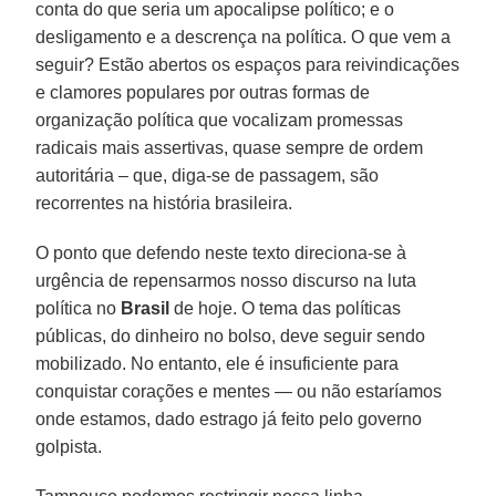
conta do que seria um apocalipse político; e o
desligamento e a descrença na política. O que vem a
seguir? Estão abertos os espaços para reivindicações
e clamores populares por outras formas de
organização política que vocalizam promessas
radicais mais assertivas, quase sempre de ordem
autoritária – que, diga-se de passagem, são
recorrentes na história brasileira.
O ponto que defendo neste texto direciona-se à
urgência de repensarmos nosso discurso na luta
política no
Brasil
de hoje. O tema das políticas
públicas, do dinheiro no bolso, deve seguir sendo
mobilizado. No entanto, ele é insuficiente para
conquistar corações e mentes — ou não estaríamos
onde estamos, dado estrago já feito pelo governo
golpista.