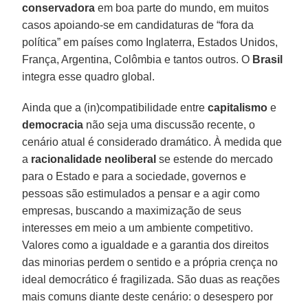
conservadora
em boa parte do mundo, em muitos
casos apoiando-se em candidaturas de “fora da
política” em países como Inglaterra, Estados Unidos,
França, Argentina, Colômbia e tantos outros. O
Brasil
integra esse quadro global.
Ainda que a (in)compatibilidade entre
capitalismo
e
democracia
não seja uma discussão recente, o
cenário atual é considerado dramático. À medida que
a
racionalidade neoliberal
se estende do mercado
para o Estado e para a sociedade, governos e
pessoas são estimulados a pensar e a agir como
empresas, buscando a maximização de seus
interesses em meio a um ambiente competitivo.
Valores como a igualdade e a garantia dos direitos
das minorias perdem o sentido e a própria crença no
ideal democrático é fragilizada. São duas as reações
mais comuns diante deste cenário: o desespero por