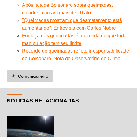
Após fala de Bolsonaro sobre queimadas,
cidades marcam mais de 10 atos
"Queimadas mostram que desmatamento está
aumentando". Entrevista com Carlos Nobre
Fumaça das queimadas é um alerta de que toda
manipulação tem seu limite
Recorde de queimadas reflete irresponsabilidade
de Bolsonaro. Nota do Observatório do Clima
⚠️
Comunicar erro
NOTÍCIAS RELACIONADAS