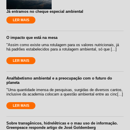
Já entramos no cheque especial ambiental
LER MAIS
O impacto que está na mesa
"Assim como existe uma rotulagem para os valores nutricionais, já
há padrões estabelecidos para a rotulagem ambiental, só que [...]
LER MAIS
Analfabetismo ambiental e a preocupação com o futuro do
planeta
"Uma quantidade imensa de pesquisas, surgidas de diversos cantos,
inclusive da academia colocam a questão ambiental entre as cinc[...]
LER MAIS
Sobre transgênicos, hidrelétricas e o mau uso de informação.
Greenpeace responde artigo de José Goldemberg