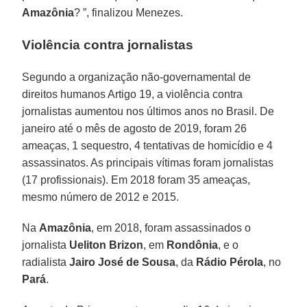
Amazônia
? ”, finalizou Menezes.
Violência contra jornalistas
Segundo a organização não-governamental de
direitos humanos Artigo 19, a violência contra
jornalistas aumentou nos últimos anos no Brasil. De
janeiro até o mês de agosto de 2019, foram 26
ameaças, 1 sequestro, 4 tentativas de homicídio e 4
assassinatos. As principais vítimas foram jornalistas
(17 profissionais). Em 2018 foram 35 ameaças,
mesmo número de 2012 e 2015.
Na
Amazônia
, em 2018, foram assassinados o
jornalista
Ueliton Brizon
, em
Rondônia
, e o
radialista
Jairo José de Sousa
, da
Rádio Pérola
, no
Pará
.