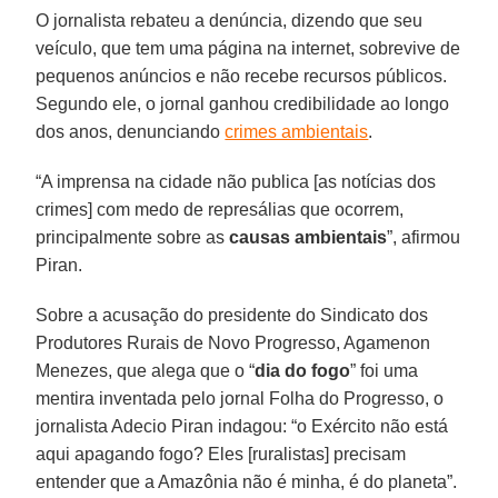
O jornalista rebateu a denúncia, dizendo que seu
veículo, que tem uma página na internet, sobrevive de
pequenos anúncios e não recebe recursos públicos.
Segundo ele, o jornal ganhou credibilidade ao longo
dos anos, denunciando
crimes ambientais
.
“A imprensa na cidade não publica [as notícias dos
crimes] com medo de represálias que ocorrem,
principalmente sobre as
causas ambientais
”, afirmou
Piran.
Sobre a acusação do presidente do Sindicato dos
Produtores Rurais de Novo Progresso, Agamenon
Menezes, que alega que o “
dia do fogo
” foi uma
mentira inventada pelo jornal Folha do Progresso, o
jornalista Adecio Piran indagou: “o Exército não está
aqui apagando fogo? Eles [ruralistas] precisam
entender que a Amazônia não é minha, é do planeta”.