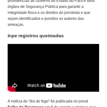
providências ao Governo do Estado do Pará e seus
órgãos de Segurança Pública para garantir a
integridade física e os direitos do jornalista e que
sejam identificados e punidos os autores das
ameaças.
Inpe registrou queimadas
A notícia do “dia do fogo” foi publicada no jornal