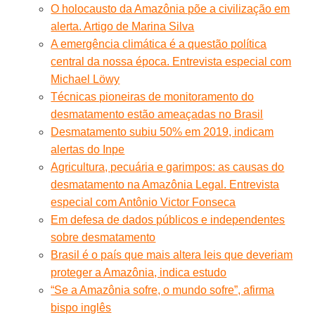
O holocausto da Amazônia põe a civilização em
alerta. Artigo de Marina Silva
A emergência climática é a questão política
central da nossa época. Entrevista especial com
Michael Löwy
Técnicas pioneiras de monitoramento do
desmatamento estão ameaçadas no Brasil
Desmatamento subiu 50% em 2019, indicam
alertas do Inpe
Agricultura, pecuária e garimpos: as causas do
desmatamento na Amazônia Legal. Entrevista
especial com Antônio Victor Fonseca
Em defesa de dados públicos e independentes
sobre desmatamento
Brasil é o país que mais altera leis que deveriam
proteger a Amazônia, indica estudo
“Se a Amazônia sofre, o mundo sofre”, afirma
bispo inglês