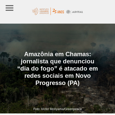
Amazônia em Chamas:
jornalista que denunciou
“dia do fogo” é atacado em
redes sociais em Novo
Progresso (PA)
Foto: Victor Moriyama/Greenpeace