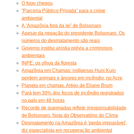
O fogo chegou
“Parceria Público-Privada” para o crime
ambiental
A ‘Amazônia fora da lei’ de Bolsonaro
Apesar da negação do presidente Bolsonaro. Os
números do desmatamento são reais
Governo institui anistia prévia a criminosos
ambientais
INPE: os olhos da floresta
Amazônia em Chamas: indígenas Huni Kuin
perdem animais e árvores em incêndio, no Acre
Planeta em chamas. Artigo de Eliane Brum
Pará tem 30% dos focos de incêndio registrados
no país em 48 horas
Recorde de queimadas reflete irresponsabilidade
de Bolsonaro. Nota do Observatório do Clima
Desmatamento na Amazônia é 'perda irreparável',
diz especialista em recuperação ambiental