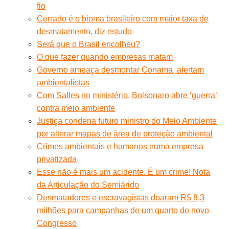
fio
Cerrado é o bioma brasileiro com maior taxa de
desmatamento, diz estudo
Será que o Brasil encolheu?
O que fazer quando empresas matam
Governo ameaça desmontar Conama, alertam
ambientalistas
Com Salles no ministério, Bolsonaro abre ‘guerra’
contra meio ambiente
Justiça condena futuro ministro do Meio Ambiente
por alterar mapas de área de proteção ambiental
Crimes ambientais e humanos numa empresa
privatizada
Esse não é mais um acidente. É um crime! Nota
da Articulação do Semiárido
Desmatadores e escravagistas doaram R$ 8,3
milhões para campanhas de um quarto do novo
Congresso