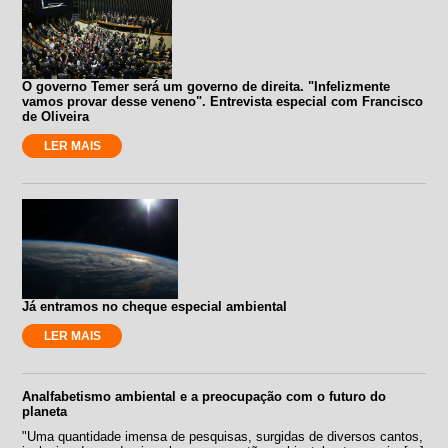
O governo Temer será um governo de direita. "Infelizmente
vamos provar desse veneno". Entrevista especial com Francisco
de Oliveira
LER MAIS
Já entramos no cheque especial ambiental
LER MAIS
Analfabetismo ambiental e a preocupação com o futuro do
planeta
"Uma quantidade imensa de pesquisas, surgidas de diversos cantos,