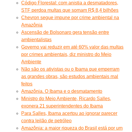
Código Florestal: com anistia a desmatadores,
STF perdoa multas que somam R$ 8,4 bilhões
Chevron segue impune por crime ambiental na
Amazônia
Ascensão de Bolsonaro gera tensão entre
ambientalistas
Governo vai reduzir em até 60% valor das multas
por crimes ambientais, diz ministro do Meio
Ambiente
Não são os ativistas ou o Ibama que emperram
as grandes obras, são estudos ambientais mal
feitos
Amazônia. O Ibama e o desmatamento
Ministro do Meio Ambiente, Ricardo Salles,
exonera 21 superintendentes do Ibama
Para Salles, Ibama acertou ao ignorar parecer
contra leilão de petróleo
Amazônia: a maior riqueza do Brasil está por um