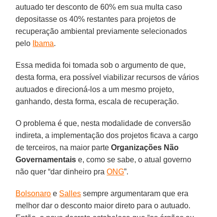
autuado ter desconto de 60% em sua multa caso
depositasse os 40% restantes para projetos de
recuperação ambiental previamente selecionados
pelo
Ibama
.
Essa medida foi tomada sob o argumento de que,
desta forma, era possível viabilizar recursos de vários
autuados e direcioná-los a um mesmo projeto,
ganhando, desta forma, escala de recuperação.
O problema é que, nesta modalidade de conversão
indireta, a implementação dos projetos ficava a cargo
de terceiros, na maior parte
Organizações Não
Governamentais
e, como se sabe, o atual governo
não quer “dar dinheiro pra
ONG
”.
Bolsonaro
e
Salles
sempre argumentaram que era
melhor dar o desconto maior direto para o autuado.