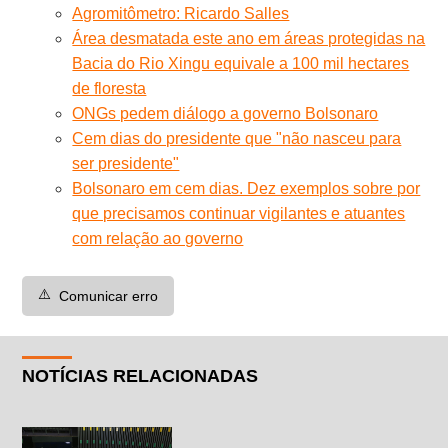
Agromitômetro: Ricardo Salles
Área desmatada este ano em áreas protegidas na
Bacia do Rio Xingu equivale a 100 mil hectares
de floresta
ONGs pedem diálogo a governo Bolsonaro
Cem dias do presidente que "não nasceu para
ser presidente"
Bolsonaro em cem dias. Dez exemplos sobre por
que precisamos continuar vigilantes e atuantes
com relação ao governo
⚠️
Comunicar erro
NOTÍCIAS RELACIONADAS