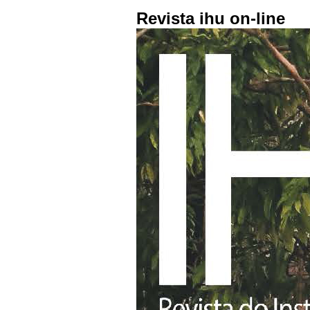
Revista ihu on-line