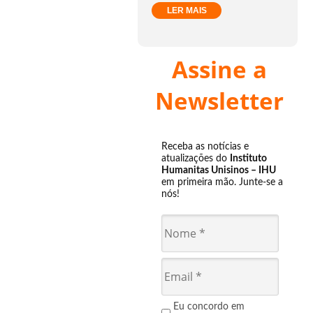
LER MAIS
Assine a
Newsletter
Receba as notícias e
atualizações do
Instituto
Humanitas Unisinos – IHU
em primeira mão. Junte-se a
nós!
Eu concordo em