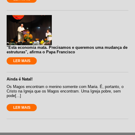
"Esta economia mata. Precisamos e queremos uma mudança de
estruturas", afirma o Papa Francisco
LER MAIS
Ainda é Natal!
Os Magos encontram o menino somente com Maria. É, portanto, o
Cristo na Igreja que os Magos encontram. Uma Igreja pobre, sem
pode[...]
LER MAIS