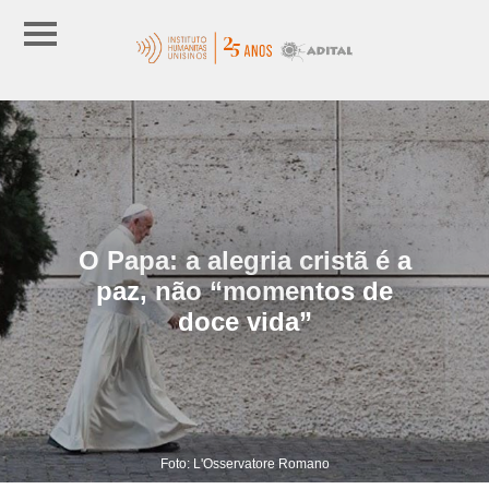
O Papa: a alegria cristã é a
paz, não “momentos de
doce vida”
Foto: L'Osservatore Romano