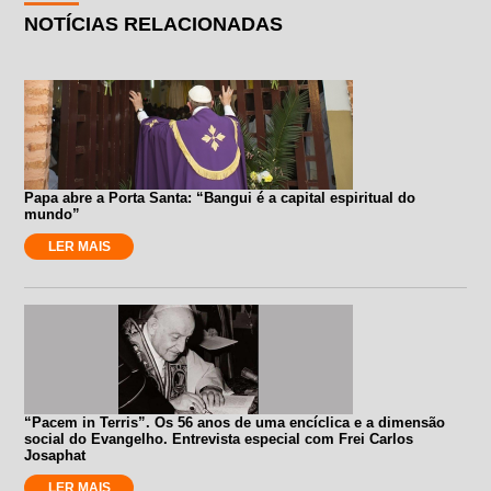
NOTÍCIAS RELACIONADAS
Papa abre a Porta Santa: “Bangui é a capital espiritual do
mundo”
LER MAIS
“Pacem in Terris”. Os 56 anos de uma encíclica e a dimensão
social do Evangelho. Entrevista especial com Frei Carlos
Josaphat
LER MAIS