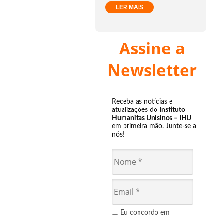
LER MAIS
Assine a
Newsletter
Receba as notícias e
atualizações do
Instituto
Humanitas Unisinos – IHU
em primeira mão. Junte-se a
nós!
Eu concordo em