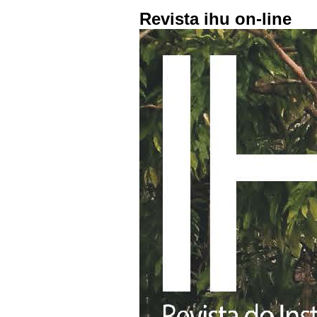
Revista ihu on-line