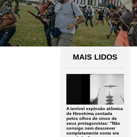
MAIS LIDOS
A terrível explosão atômica
de Hiroshima contada
pelos olhos de cinco de
seus protagonistas: "Não
consigo nem descrever
completamente como era