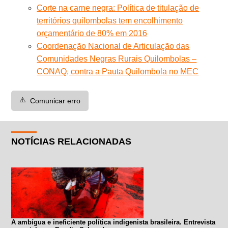
Corte na carne negra: Política de titulação de
territórios quilombolas tem encolhimento
orçamentário de 80% em 2016
Coordenação Nacional de Articulação das
Comunidades Negras Rurais Quilombolas –
CONAQ, contra a Pauta Quilombola no MEC
⚠️
Comunicar erro
NOTÍCIAS RELACIONADAS
A ambígua e ineficiente política indigenista brasileira. Entrevista