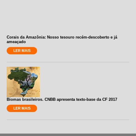
Corais da Amazônia: Nosso tesouro recém-descoberto e já
ameaçado
LER MAIS
Biomas brasileiros. CNBB apresenta texto-base da CF 2017
LER MAIS