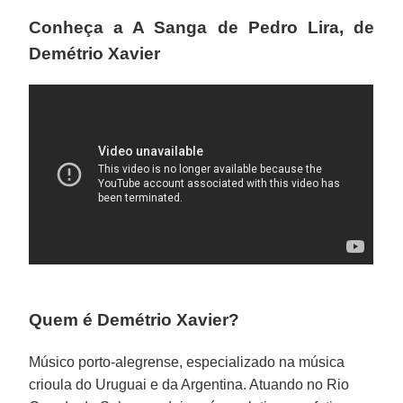
Conheça a A Sanga de Pedro Lira, de
Demétrio Xavier
Quem é Demétrio Xavier?
Músico porto-alegrense, especializado na música
crioula do Uruguai e da Argentina. Atuando no Rio