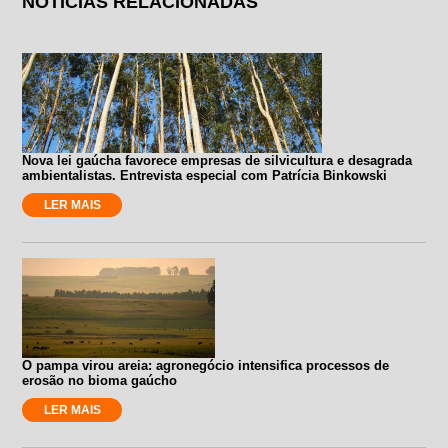
NOTÍCIAS RELACIONADAS
Nova lei gaúcha favorece empresas de silvicultura e desagrada
ambientalistas. Entrevista especial com Patrícia Binkowski
LER MAIS
O pampa virou areia: agronegócio intensifica processos de
erosão no bioma gaúcho
LER MAIS