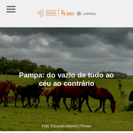
Pampa: do vazio de tudo ao
céu ao contrário
Foto: Eduardo Amorim | Flicker