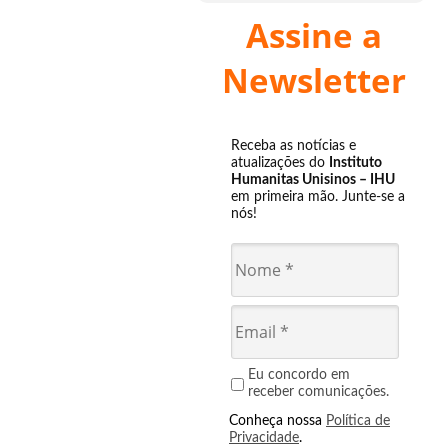
Assine a
Newsletter
Receba as notícias e
atualizações do
Instituto
Humanitas Unisinos – IHU
em primeira mão. Junte-se a
nós!
Eu concordo em
receber comunicações.
Conheça nossa
Política de
Privacidade
.