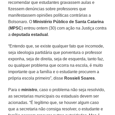
recomendar que estudantes gravassem aulas e
fizessem denúncias sobre professores que
manifestassem opiniões políticas contrárias a
Bolsonaro. O
Ministério Público de Santa Catarina
(
MPSC
) entrou ontem (30) com ação na Justiça contra
a
deputada estadual
.
“Entendo que, se existe qualquer fato que incomode,
seja ideologia partidária que porventura o professor
exponha, seja de direita, seja de esquerda, tanto faz,
ou qualquer problema que ocorra na escola, é muito
importante que a família e o estudante procurem a
própria escola primeiro”, disse
Rossieli Soares
.
Para o
ministro
, caso o problema não seja resolvido,
as secretarias municipais ou estaduais devem ser
acionadas. “É legítimo que, se houver algum caso
que a secretaria não consiga resolver, o estudante e