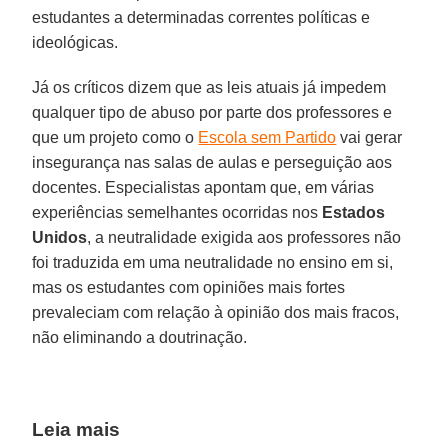
estudantes a determinadas correntes políticas e
ideológicas.
Já os críticos dizem que as leis atuais já impedem
qualquer tipo de abuso por parte dos professores e
que um projeto como o
Escola sem Partido
vai gerar
insegurança nas salas de aulas e perseguição aos
docentes. Especialistas apontam que, em várias
experiências semelhantes ocorridas nos
Estados
Unidos
, a neutralidade exigida aos professores não
foi traduzida em uma neutralidade no ensino em si,
mas os estudantes com opiniões mais fortes
prevaleciam com relação à opinião dos mais fracos,
não eliminando a doutrinação.
Leia mais