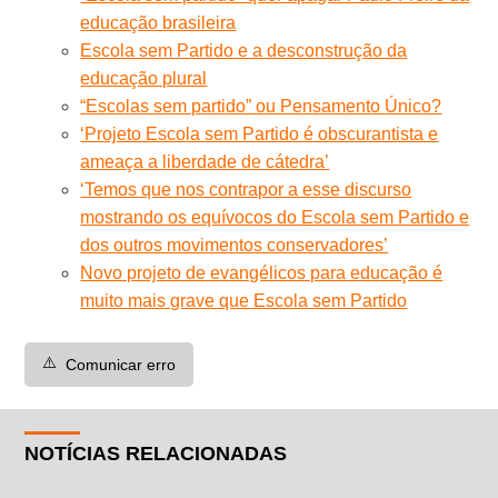
educação brasileira
Escola sem Partido e a desconstrução da
educação plural
“Escolas sem partido” ou Pensamento Único?
‘Projeto Escola sem Partido é obscurantista e
ameaça a liberdade de cátedra’
‘Temos que nos contrapor a esse discurso
mostrando os equívocos do Escola sem Partido e
dos outros movimentos conservadores’
Novo projeto de evangélicos para educação é
muito mais grave que Escola sem Partido
⚠️
Comunicar erro
NOTÍCIAS RELACIONADAS