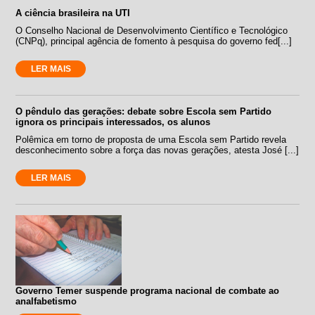
A ciência brasileira na UTI
O Conselho Nacional de Desenvolvimento Científico e Tecnológico
(CNPq), principal agência de fomento à pesquisa do governo fed[...]
LER MAIS
O pêndulo das gerações: debate sobre Escola sem Partido
ignora os principais interessados, os alunos
Polêmica em torno de proposta de uma Escola sem Partido revela
desconhecimento sobre a força das novas gerações, atesta José [...]
LER MAIS
Governo Temer suspende programa nacional de combate ao
analfabetismo