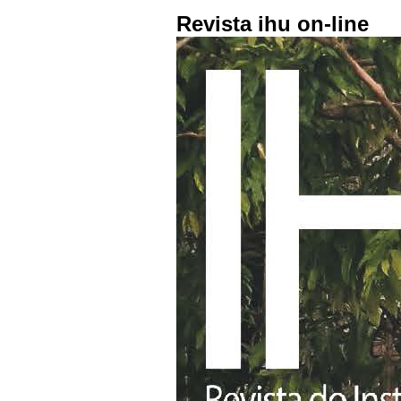
Revista ihu on-line