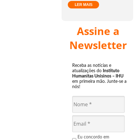
LER MAIS
Assine a
Newsletter
Receba as notícias e
atualizações do
Instituto
Humanitas Unisinos – IHU
em primeira mão. Junte-se a
nós!
Eu concordo em