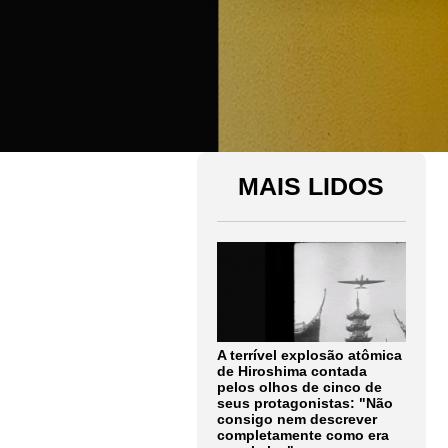
MAIS LIDOS
A terrível explosão atômica
de Hiroshima contada
pelos olhos de cinco de
seus protagonistas: "Não
consigo nem descrever
completamente como era