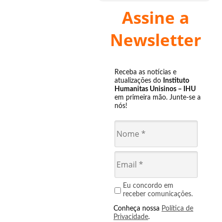
Assine a
Newsletter
Receba as notícias e
atualizações do
Instituto
Humanitas Unisinos – IHU
em primeira mão. Junte-se a
nós!
Eu concordo em
receber comunicações.
Conheça nossa
Política de
Privacidade
.