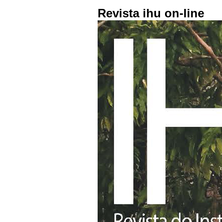
Revista ihu on-line