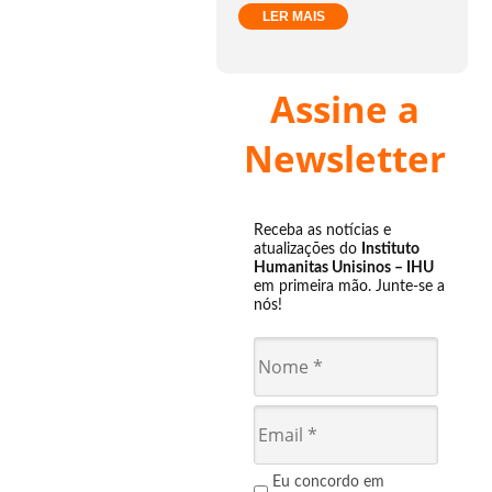
LER MAIS
Assine a
Newsletter
Receba as notícias e
atualizações do
Instituto
Humanitas Unisinos – IHU
em primeira mão. Junte-se a
nós!
Eu concordo em