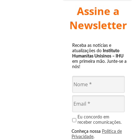
Assine a
Newsletter
Receba as notícias e
atualizações do
Instituto
Humanitas Unisinos – IHU
em primeira mão. Junte-se a
nós!
Eu concordo em
receber comunicações.
Conheça nossa
Política de
Privacidade
.