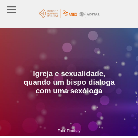
Igreja e sexualidade,
quando um bispo dialoga
com uma sexóloga
Foto: Pixabay