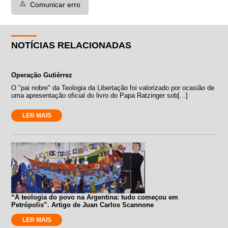
⚠️
Comunicar erro
NOTÍCIAS RELACIONADAS
Operação Gutiérrez
O "pai nobre" da Teologia da Libertação foi valorizado por ocasião de
uma apresentação oficial do livro do Papa Ratzinger sob[...]
LER MAIS
“A teologia do povo na Argentina: tudo começou em
Petrópolis”. Artigo de Juan Carlos Scannone
LER MAIS