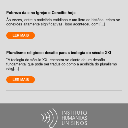
Pobreza da e na Igreja: o Concílio hoje
Às vezes, entre o noticiário cotidiano e um livro de história, criam-se
conexões altamente significativas. Isso aconteceu comi[...]
LER MAIS
Pluralismo religioso: desafio para a teologia do século XXI
"A teologia do século XXI encontra-se diante de um desafio
fundamental que pode ser traduzido como a acolhida do pluralismo
relig[...]
LER MAIS