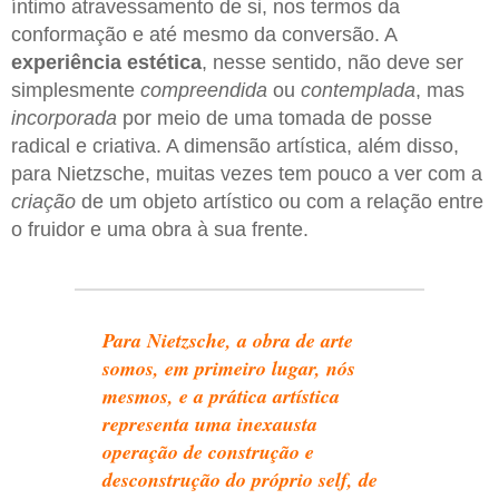
íntimo atravessamento de si, nos termos da
conformação e até mesmo da conversão. A
experiência estética
, nesse sentido, não deve ser
simplesmente
compreendida
ou
contemplada
, mas
incorporada
por meio de uma tomada de posse
radical e criativa. A dimensão artística, além disso,
para Nietzsche, muitas vezes tem pouco a ver com a
criação
de um objeto artístico ou com a relação entre
o fruidor e uma obra à sua frente.
Para Nietzsche, a obra de arte
somos, em primeiro lugar, nós
mesmos, e a prática artística
representa uma inexausta
operação de construção e
desconstrução do próprio self, de