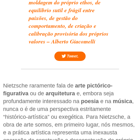
moldagem do próprio ethos, de
equilíbrio sutil e frágil entre
paixões, de gestão do
comportamento, de criação e
calibração provisória dos próprios
valores – Alberto Giacomelli
Tweet.
Nietzsche raramente fala de
arte pictórico-
figurativa
ou de
arquitetura
e, embora seja
profundamente interessado na
poesia
e na
música
,
nunca o é de uma perspectiva estritamente
“histórico-artística” ou exegética. Para Nietzsche, a
obra de arte somos, em primeiro lugar, nós mesmos,
e a prática artística representa uma inexausta