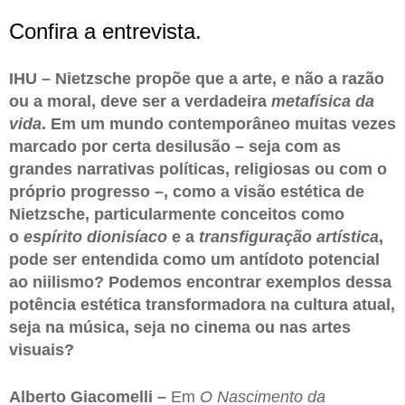
Confira a entrevista.
IHU – Nietzsche propõe que a arte, e não a razão
ou a moral, deve ser a verdadeira
metafísica da
vida
. Em um mundo contemporâneo muitas vezes
marcado por certa desilusão – seja com as
grandes narrativas políticas, religiosas ou com o
próprio progresso –, como a visão estética de
Nietzsche, particularmente conceitos como
o
espírito dionisíaco
e a
transfiguração artística
,
pode ser entendida como um antídoto potencial
ao niilismo? Podemos encontrar exemplos dessa
potência estética transformadora na cultura atual,
seja na música, seja no cinema ou nas artes
visuais?
Alberto Giacomelli –
Em
O Nascimento da