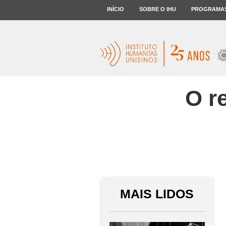
INÍCIO
SOBRE O IHU
PROGRAMA
O r
MAIS LIDOS