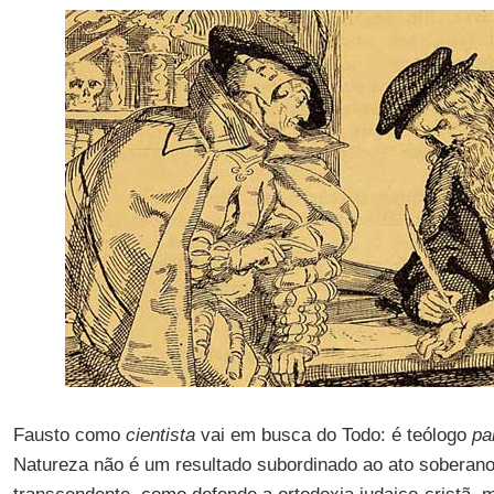
Fausto como
cientista
vai em busca do Todo: é teólogo
pa
Natureza não é um resultado subordinado ao ato soberan