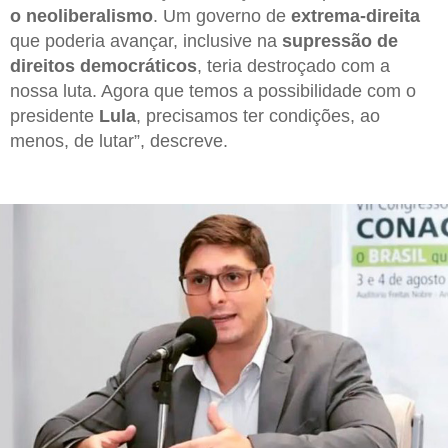
o neoliberalismo
. Um governo de
extrema-direita
que poderia avançar, inclusive na
supressão de
direitos democráticos
, teria destroçado com a
nossa luta. Agora que temos a possibilidade com o
presidente
Lula
, precisamos ter condições, ao
menos, de lutar”, descreve.