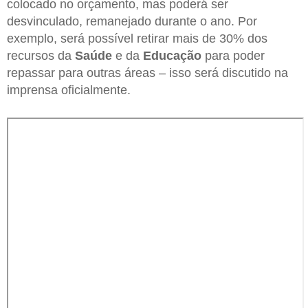
colocado no orçamento, mas poderá ser
desvinculado, remanejado durante o ano. Por
exemplo, será possível retirar mais de 30% dos
recursos da
Saúde
e da
Educação
para poder
repassar para outras áreas – isso será discutido na
imprensa oficialmente.