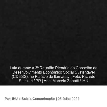
Lula durante a 3ª Reunião Plenária do Conselho de
Desenvolvimento Econômico Social Sustentável
(CDESS), no Palácio do Itamaraty | Foto: Ricardo
Stuckert / PR | Arte: Marcelo Zanotti / IHU
Por:
IHU e Baleia Comunicação |
05 Julho 2024