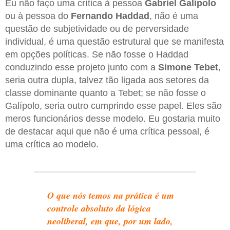
Eu não faço uma crítica à pessoa
Gabriel Galípolo
ou à pessoa do
Fernando Haddad
, não é uma
questão de subjetividade ou de perversidade
individual, é uma questão estrutural que se manifesta
em opções políticas. Se não fosse o Haddad
conduzindo esse projeto junto com a
Simone Tebet
,
seria outra dupla, talvez tão ligada aos setores da
classe dominante quanto a Tebet; se não fosse o
Galípolo, seria outro cumprindo esse papel. Eles são
meros funcionários desse modelo. Eu gostaria muito
de destacar aqui que não é uma crítica pessoal, é
uma crítica ao modelo.
O que nós temos na prática é um
controle absoluto da lógica
neoliberal, em que, por um lado,