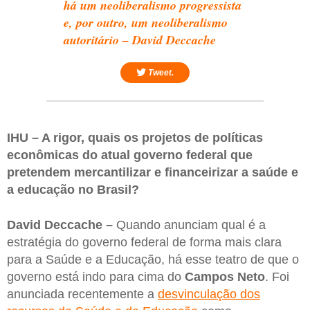
há um neoliberalismo progressista
e, por outro, um neoliberalismo
autoritário – David Deccache
Tweet.
IHU – A rigor, quais os projetos de políticas
econômicas do atual governo federal que
pretendem mercantilizar e financeirizar a saúde e
a educação no Brasil?
David Deccache –
Quando anunciam qual é a
estratégia do governo federal de forma mais clara
para a Saúde e a Educação, há esse teatro de que o
governo está indo para cima do
Campos Neto
. Foi
anunciada recentemente a
desvinculação dos