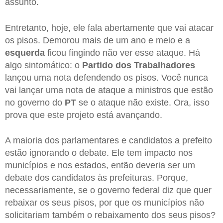
assunto.
Entretanto, hoje, ele fala abertamente que vai atacar
os pisos. Demorou mais de um ano e meio e a
esquerda
ficou fingindo não ver esse ataque. Há
algo sintomático: o
Partido dos Trabalhadores
lançou uma nota defendendo os pisos. Você nunca
vai lançar uma nota de ataque a ministros que estão
no governo do
PT
se o ataque não existe. Ora, isso
prova que este projeto está avançando.
A maioria dos parlamentares e candidatos a prefeito
estão ignorando o debate. Ele tem impacto nos
municípios e nos estados, então deveria ser um
debate dos candidatos às prefeituras. Porque,
necessariamente, se o governo federal diz que quer
rebaixar os seus pisos, por que os municípios não
solicitariam também o rebaixamento dos seus pisos?