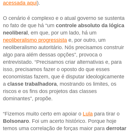
acessada aqui
).
O cenário é complexo e o atual governo se sustenta
no fato de que há “um
controle absoluto da lógica
neoliberal
, em que, por um lado, há um
neoliberalismo progressista
e, por outro, um
neoliberalismo autoritário. Nós precisamos construir
algo para além dessas opções”, provoca o
entrevistado. “Precisamos criar alternativas e, para
isso, precisamos fazer o oposto do que esses
economistas fazem, que é disputar ideologicamente
a
classe trabalhadora
, mostrando os limites, os
riscos e os fins dos projetos das classes
dominantes”, propõe.
“Fizemos muito certo em apoiar o
Lula
para tirar o
Bolsonaro
. Foi um acerto histórico. Porque hoje
temos uma correlação de forças maior para
derrotar