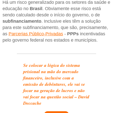
Há um risco generalizado para os setores da saúde e
educação no
Brasil
. Obviamente esse risco está
sendo calculado desde o início do governo, o de
subfinanciamento
. Inclusive eles têm a solução
para este subfinanciamento, que são, precisamente,
as
Parcerias Público-Privadas
-
PPPs
incentivadas
pelo governo federal nos estados e municípios.
Se colocar a lógica do sistema
prisional na mão do mercado
financeiro, inclusive com a
emissão de debêntures, ele vai se
focar na geração de lucros e não
vai focar na questão social – David
Deccache