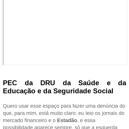
PEC da DRU da Saúde e da
Educação e da Seguridade Social
Quero usar esse espaço para fazer uma denúncia do
que, para mim, está muito claro: eu leio os jornais do
mercado financeiro e o
Estadão
, e essa
possibilidade aparece sempre, só que a esquerda