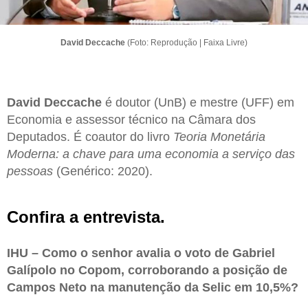
David Deccache
(Foto: Reprodução | Faixa Livre)
David Deccache
é doutor (UnB) e mestre (UFF) em
Economia e assessor técnico na Câmara dos
Deputados. É coautor do livro
Teoria Monetária
Moderna: a chave para uma economia a serviço das
pessoas
(Genérico: 2020).
Confira a entrevista.
IHU – Como o senhor avalia o voto de Gabriel
Galípolo no Copom, corroborando a posição de
Campos Neto na manutenção da Selic em 10,5%?