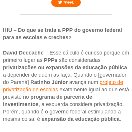
Tweet.
IHU – Do que se trata a PPP do governo federal
para as escolas e creches?
David Deccache –
Esse cálculo é curioso porque em
primeiro lugar as
PPPs
são consideradas
privatizações ou expansões da educação pública
a depender de quem as faça. Quando o [governador
do Paraná]
Ratinho Júnior
avança num
projeto de
privatização de escolas
exatamente igual ao que está
previsto no
programa de parceria de
investimentos
, a esquerda considera privatização.
Porém, quando é o governo federal estimulando a
mesma coisa, é
expansão da educação pública
.