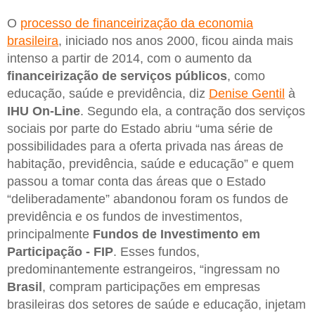
O
processo de financeirização da economia
brasileira
, iniciado nos anos 2000, ficou ainda mais
intenso a partir de 2014, com o aumento da
financeirização de serviços públicos
, como
educação, saúde e previdência, diz
Denise Gentil
à
IHU On-Line
. Segundo ela, a contração dos serviços
sociais por parte do Estado abriu “uma série de
possibilidades para a oferta privada nas áreas de
habitação, previdência, saúde e educação” e quem
passou a tomar conta das áreas que o Estado
“deliberadamente” abandonou foram os fundos de
previdência e os fundos de investimentos,
principalmente
Fundos de Investimento em
Participação - FIP
. Esses fundos,
predominantemente estrangeiros, “ingressam no
Brasil
, compram participações em empresas
brasileiras dos setores de saúde e educação, injetam