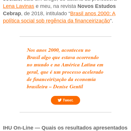
Lena Lavinas
e meu, na revista
Novos Estudos
Cebrap
, de 2018, intitulado “
Brasil anos 2000: A
política social sob regência da financeirização
”.
Nos anos 2000, aconteceu no
Brasil algo que estava ocorrendo
no mundo e na América Latina em
geral, que é um processo acelerado
de financeirização da economia
brasileira – Denise Gentil
Tweet.
IHU On-Line — Quais os resultados apresentados