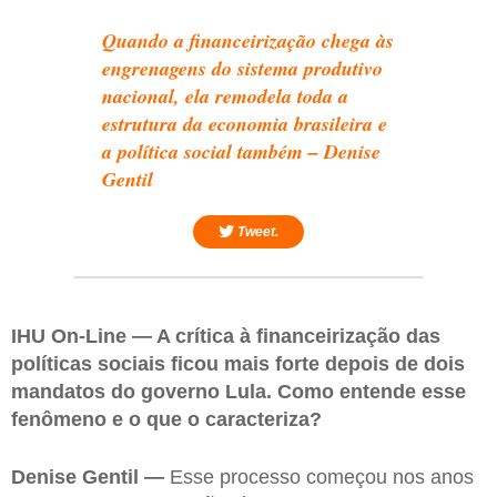
Quando a financeirização chega às
engrenagens do sistema produtivo
nacional, ela remodela toda a
estrutura da economia brasileira e
a política social também – Denise
Gentil
Tweet.
IHU On-Line — A crítica à financeirização das
políticas sociais ficou mais forte depois de dois
mandatos do governo Lula. Como entende esse
fenômeno e o que o caracteriza?
Denise Gentil —
Esse processo começou nos anos