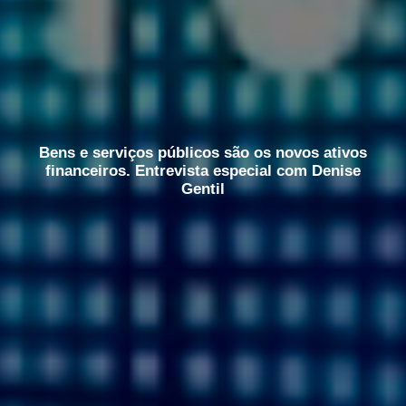
Bens e serviços públicos são os novos ativos
financeiros. Entrevista especial com Denise
Gentil