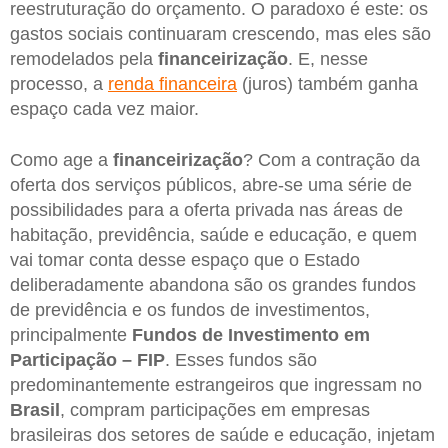
reestruturação do orçamento. O paradoxo é este: os
gastos sociais continuaram crescendo, mas eles são
remodelados pela
financeirização
. E, nesse
processo, a
renda financeira
(juros) também ganha
espaço cada vez maior.
Como age a
financeirização
? Com a contração da
oferta dos serviços públicos, abre-se uma série de
possibilidades para a oferta privada nas áreas de
habitação, previdência, saúde e educação, e quem
vai tomar conta desse espaço que o Estado
deliberadamente abandona são os grandes fundos
de previdência e os fundos de investimentos,
principalmente
Fundos de Investimento em
Participação – FIP
. Esses fundos são
predominantemente estrangeiros que ingressam no
Brasil
, compram participações em empresas
brasileiras dos setores de saúde e educação, injetam