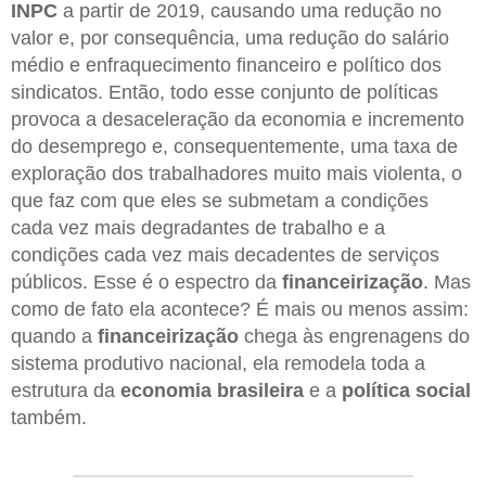
INPC
a partir de 2019, causando uma redução no
valor e, por consequência, uma redução do salário
médio e enfraquecimento financeiro e político dos
sindicatos. Então, todo esse conjunto de políticas
provoca a desaceleração da economia e incremento
do desemprego e, consequentemente, uma taxa de
exploração dos trabalhadores muito mais violenta, o
que faz com que eles se submetam a condições
cada vez mais degradantes de trabalho e a
condições cada vez mais decadentes de serviços
públicos. Esse é o espectro da
financeirização
. Mas
como de fato ela acontece? É mais ou menos assim:
quando a
financeirização
chega às engrenagens do
sistema produtivo nacional, ela remodela toda a
estrutura da
economia brasileira
e a
política social
também.