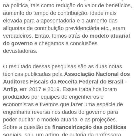
na política, tais como redução do valor de benefícios,
aumento do tempo de contribuição, idade mais
elevada para a aposentadoria e o aumento das
alíquotas de contribuição previdenciária etc., eram
verdadeiros. Então, fomos atrás do
modelo atuarial
do governo
e chegamos a conclusões
devastadoras.
O resultado dessas pesquisas são as duas notas
técnicas publicadas pela
Associação Nacional dos
Auditores Fiscais da Receita Federal do Brasil -
Anfip
, em 2017 e 2019. Esses trabalhos foram
produzidos por equipes de engenheiros e
economistas e tivemos que fazer uma espécie de
engenharia reversa nos dados do governo para
poder auditar o modelo atuarial e as projeções.
Sobre a questão da
financeirização das políticas
sociais
, saiu um artigo, de autoria da professora