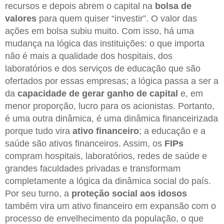
recursos e depois abrem o capital na
bolsa de
valores
para quem quiser “investir”. O valor das
ações em bolsa subiu muito. Com isso, há uma
mudança na lógica das instituições: o que importa
não é mais a qualidade dos hospitais, dos
laboratórios e dos serviços de educação que são
ofertados por essas empresas; a lógica passa a ser a
da
capacidade de gerar ganho de capital
e, em
menor proporção, lucro para os acionistas. Portanto,
é uma outra dinâmica, é uma dinâmica financeirizada
porque tudo vira
ativo financeiro
; a educação e a
saúde são ativos financeiros. Assim, os
FIPs
compram hospitais, laboratórios, redes de saúde e
grandes faculdades privadas e transformam
completamente a lógica da dinâmica social do país.
Por seu turno, a
proteção social aos idosos
também vira um ativo financeiro em expansão com o
processo de envelhecimento da população, o que