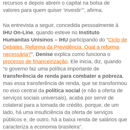
recursos e depois abrem o capital na bolsa de
valores para quem quiser ‘investir’”, afirma.
Na entrevista a seguir, concedida pessoalmente à
IHU On-Line
, quando esteve no
Instituto
Humanitas Unisinos – IHU
participando do “
Ciclo de
Debates. Reforma da Previdência. Qual a reforma
necessária?
”,
Denise
explica como funciona o
processo de financeirização
. Ele inicia, diz, quando
“o governo faz uma política importante de
transferência de renda para combater a pobreza
,
mas essa transferência de renda, que se transformou
no eixo central da
política social
(e não a oferta de
serviços sociais universais), acaba por servir de
colateral para a tomada de crédito, porque, de um
lado, há uma insuficiência da oferta de serviços
públicos e, de outro, há a baixa renda de salários que
caracteriza a economia brasileira”.