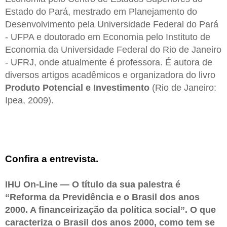
Estado do Pará, mestrado em Planejamento do
Desenvolvimento pela Universidade Federal do Pará
- UFPA e doutorado em Economia pelo Instituto de
Economia da Universidade Federal do Rio de Janeiro
- UFRJ, onde atualmente é professora. É autora de
diversos artigos acadêmicos e organizadora do livro
Produto Potencial e Investimento
(Rio de Janeiro:
Ipea, 2009).
Confira a entrevista.
IHU On-Line — O título da sua palestra é
“Reforma da Previdência e o Brasil dos anos
2000. A financeirização da política social”. O que
caracteriza o Brasil dos anos 2000, como tem se