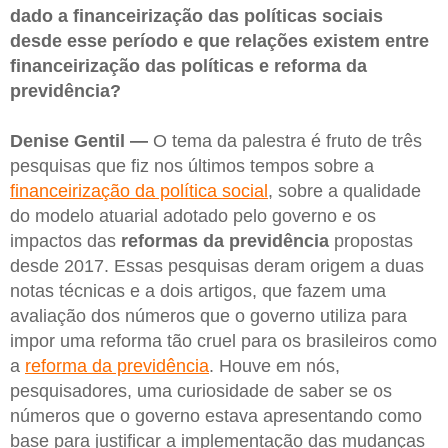
dado a financeirização das políticas sociais
desde esse período e que relações existem entre
financeirização das políticas e reforma da
previdência?
Denise Gentil —
O tema da palestra é fruto de três
pesquisas que fiz nos últimos tempos sobre a
financeirização da política social
, sobre a qualidade
do modelo atuarial adotado pelo governo e os
impactos das
reformas da previdência
propostas
desde 2017. Essas pesquisas deram origem a duas
notas técnicas e a dois artigos, que fazem uma
avaliação dos números que o governo utiliza para
impor uma reforma tão cruel para os brasileiros como
a
reforma da previdência
. Houve em nós,
pesquisadores, uma curiosidade de saber se os
números que o governo estava apresentando como
base para justificar a implementação das mudanças