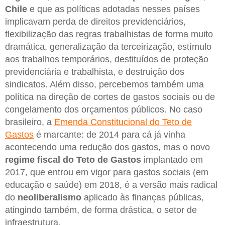
Chile
e que as políticas adotadas nesses países
implicavam perda de direitos previdenciários,
flexibilização das regras trabalhistas de forma muito
dramática, generalização da terceirização, estímulo
aos trabalhos temporários, destituídos de proteção
previdenciária e trabalhista, e destruição dos
sindicatos. Além disso, percebemos também uma
política na direção de cortes de gastos sociais ou de
congelamento dos orçamentos públicos. No caso
brasileiro, a
Emenda Constitucional do Teto de
Gastos
é marcante: de 2014 para cá já vinha
acontecendo uma redução dos gastos, mas o novo
regime fiscal do Teto de Gastos
implantado em
2017, que entrou em vigor para gastos sociais (em
educação e saúde) em 2018, é a versão mais radical
do
neoliberalismo
aplicado às finanças públicas,
atingindo também, de forma drástica, o setor de
infraestrutura.