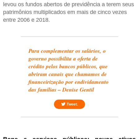
levou os fundos abertos de previdência a terem seus
patrimônios multiplicados em mais de cinco vezes
entre 2006 e 2018.
Para complementar os salários, o
governo possibilita a oferta de
crédito pelos bancos públicos, que
abriram canais que chamamos de
financeirização por endividamento
das famílias – Denise Gentil
Tweet.