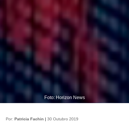
Foto: Horizon News
Por:
Patricia Fachin |
30 Outubro 2019