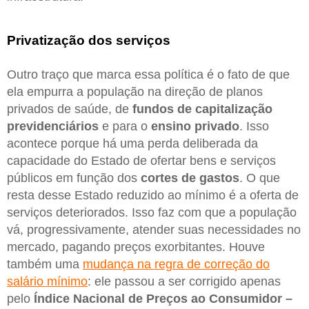
Privatização dos serviços
Outro traço que marca essa política é o fato de que
ela empurra a população na direção de planos
privados de saúde, de
fundos de capitalização
previdenciários
e para o
ensino privado
. Isso
acontece porque há uma perda deliberada da
capacidade do Estado de ofertar bens e serviços
públicos em função dos
cortes de gastos
. O que
resta desse Estado reduzido ao mínimo é a oferta de
serviços deteriorados. Isso faz com que a população
vá, progressivamente, atender suas necessidades no
mercado, pagando preços exorbitantes. Houve
também uma
mudança na regra de correção do
salário mínimo
: ele passou a ser corrigido apenas
pelo
Índice Nacional de Preços ao Consumidor –