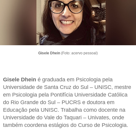
Gisele Dhein
(Foto: acervo pessoal)
Gisele Dhein
é graduada em Psicologia pela
Universidade de Santa Cruz do Sul – UNISC, mestre
em Psicologia pela Pontifícia Universidade Católica
do Rio Grande do Sul – PUCRS e doutora em
Educação pela UNISC. Trabalha como docente na
Universidade do Vale do Taquari – Univates, onde
também coordena estágios do Curso de Psicologia.