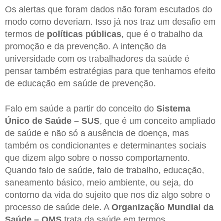
Os alertas que foram dados não foram escutados do
modo como deveriam. Isso já nos traz um desafio em
termos de
políticas públicas
, que é o trabalho da
promoção e da prevenção. A intenção da
universidade com os trabalhadores da saúde é
pensar também estratégias para que tenhamos efeito
de educação em saúde de prevenção.
Falo em saúde a partir do conceito do
Sistema
Único de Saúde – SUS
, que é um conceito ampliado
de saúde e não só a ausência de doença, mas
também os condicionantes e determinantes sociais
que dizem algo sobre o nosso comportamento.
Quando falo de saúde, falo de trabalho, educação,
saneamento básico, meio ambiente, ou seja, do
contorno da vida do sujeito que nos diz algo sobre o
processo de saúde dele. A
Organização Mundial da
Saúde – OMS
trata da saúde em termos