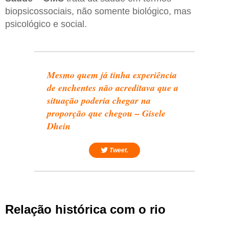
biopsicossociais, não somente biológico, mas
psicológico e social.
Mesmo quem já tinha experiência
de enchentes não acreditava que a
situação poderia chegar na
proporção que chegou – Gisele
Dhein
Tweet.
Relação histórica com o rio