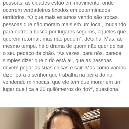
pessoas, as cidades estão em movimento, onde
ocorrem verdadeiros êxodos em determinados
territórios. “O que mais estamos vendo são trocas,
pessoas que não moram mais em um local, mudando
para outro, a busca por lugares seguros, aqueles que
querem retornar, mas não podem”, detalha. Mas, ao
mesmo tempo, há o drama de quem não quer deixar
o seu pedaço de chão. “Às vezes, para nós, parece
simples dizer que o rio está ali, que as pessoas
devem pegar as suas coisas e sair. Mas como vamos
dizer para o senhor que trabalha na beira do rio,
vendendo minhocas, que ele tem que morar em um
lugar que fica a 30 quilômetros do rio?”, questiona.