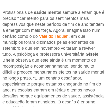
Profissionais de
saúde mental
sempre alertam que é
preciso ficar atento para os sentimentos mais
depressivos que neste período de fim de ano tendem
a emergir com mais força. Agora, imagina isso num
cenário como o do
Vale do Taquari
, em que
municípios foram dizimados pelas enchentes de
setembro e que em novembro voltaram a reviver
tudo. A psicóloga e professora universitária
Gisele
Dhein
observa que este ainda é um momento de
recomposição e acompanhamento, sendo muito
difícil e precoce mensurar os efeitos na saúde mental
no longo prazo. “É um cenário desafiador,
especialmente porque estamos chegando no fim do
ano, as escolas entram em férias e temos novos
desafios porque equipamentos de saúde, assistência
e educação foram atingidos. O desafio é enorme