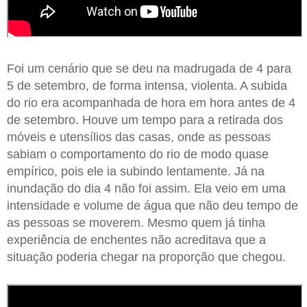
Foi um cenário que se deu na madrugada de 4 para
5 de setembro, de forma intensa, violenta. A subida
do rio era acompanhada de hora em hora antes de 4
de setembro. Houve um tempo para a retirada dos
móveis e utensílios das casas, onde as pessoas
sabiam o comportamento do rio de modo quase
empírico, pois ele ia subindo lentamente. Já na
inundação do dia 4 não foi assim. Ela veio em uma
intensidade e volume de água que não deu tempo de
as pessoas se moverem. Mesmo quem já tinha
experiência de enchentes não acreditava que a
situação poderia chegar na proporção que chegou.