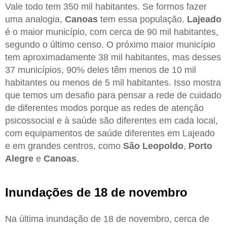
Vale todo tem 350 mil habitantes. Se formos fazer
uma analogia,
Canoas
tem essa população.
Lajeado
é o maior município, com cerca de 90 mil habitantes,
segundo o último censo. O próximo maior município
tem aproximadamente 38 mil habitantes, mas desses
37 municípios, 90% deles têm menos de 10 mil
habitantes ou menos de 5 mil habitantes. Isso mostra
que temos um desafio para pensar a rede de cuidado
de diferentes modos porque as redes de atenção
psicossocial e à saúde são diferentes em cada local,
com equipamentos de saúde diferentes em Lajeado
e em grandes centros, como
São Leopoldo
,
Porto
Alegre
e
Canoas
.
Inundações de 18 de novembro
Na última inundação de 18 de novembro, cerca de