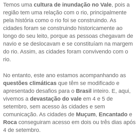
Temos uma
cultura de inundação no Vale
, pois a
região tem uma relação com o rio, principalmente
pela história como o rio foi se construindo. As
cidades foram se construindo historicamente ao
longo do seu leito, porque as pessoas chegavam de
navio e se deslocavam e se constituíam na margem
do rio. Assim, as cidades foram convivendo com o
rio.
No entanto, este ano estamos acompanhando as
questões climáticas
que têm se modificado e
apresentado desafios para o
Brasil
inteiro. E, aqui,
vivemos a
devastação do vale
em 4 e 5 de
setembro, sem acesso às cidades e sem
comunicação. As cidades de
Muçum
,
Encantado
e
Roca
conseguiram acesso em dois ou três dias após
4 de setembro.