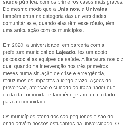
saúde pública
, com os primeiros casos mais graves.
Do mesmo modo que a
Unisinos
, a
Univates
também entra na categoria das universidades
comunitárias e, quando elas têm esse rótulo, têm
uma articulação com os municípios.
Em 2020, a universidade, em parceria com a
prefeitura municipal de
Lajeado
, fez um apoio
psicossocial às equipes de saúde. A literatura nos diz
que, quando há intervenção nos três primeiros
meses numa situação de crise e emergência,
reduzimos os impactos a longo prazo. Ações de
prevenção, atenção e cuidado ao trabalhador que
cuida da comunidade também geram um cuidado
para a comunidade.
Os municípios atendidos são pequenos e são de
onde advêm nossos estudantes na universidade. O