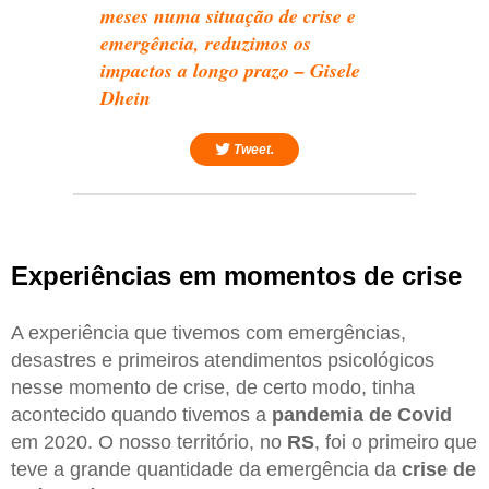
meses numa situação de crise e
emergência, reduzimos os
impactos a longo prazo – Gisele
Dhein
Tweet.
Experiências em momentos de crise
A experiência que tivemos com emergências,
desastres e primeiros atendimentos psicológicos
nesse momento de crise, de certo modo, tinha
acontecido quando tivemos a
pandemia de Covid
em 2020. O nosso território, no
RS
, foi o primeiro que
teve a grande quantidade da emergência da
crise de