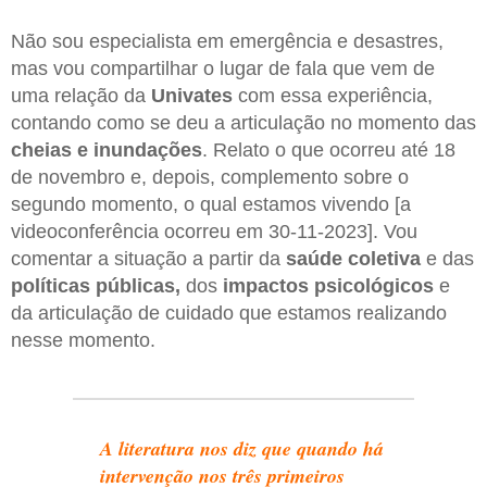
Não sou especialista em emergência e desastres,
mas vou compartilhar o lugar de fala que vem de
uma relação da
Univates
com essa experiência,
contando como se deu a articulação no momento das
cheias e inundações
. Relato o que ocorreu até 18
de novembro e, depois, complemento sobre o
segundo momento, o qual estamos vivendo [a
videoconferência ocorreu em 30-11-2023]. Vou
comentar a situação a partir da
saúde coletiva
e das
políticas públicas,
dos
impactos psicológicos
e
da articulação de cuidado que estamos realizando
nesse momento.
A literatura nos diz que quando há
intervenção nos três primeiros