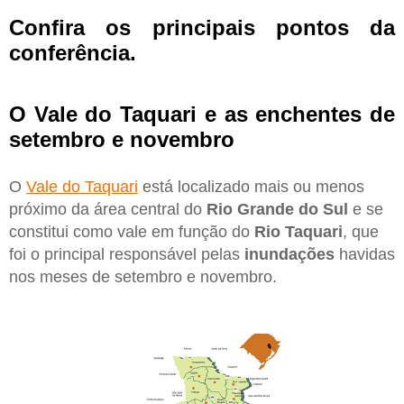
Confira os principais pontos da
conferência.
O Vale do Taquari e as enchentes de
setembro e novembro
O
Vale do Taquari
está localizado mais ou menos
próximo da área central do
Rio Grande do Sul
e se
constitui como vale em função do
Rio Taquari
, que
foi o principal responsável pelas
inundações
havidas
nos meses de setembro e novembro.