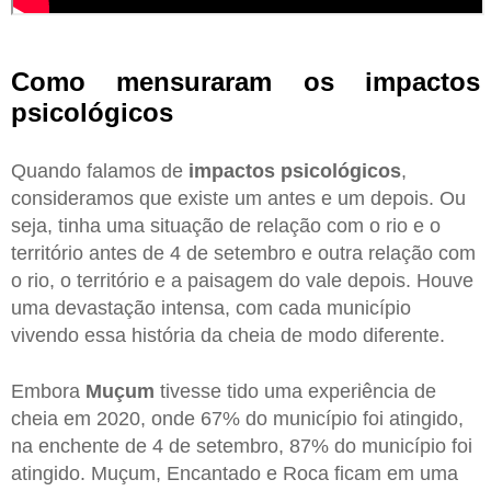
Como mensuraram os impactos
psicológicos
Quando falamos de
impactos psicológicos
,
consideramos que existe um antes e um depois. Ou
seja, tinha uma situação de relação com o rio e o
território antes de 4 de setembro e outra relação com
o rio, o território e a paisagem do vale depois. Houve
uma devastação intensa, com cada município
vivendo essa história da cheia de modo diferente.
Embora
Muçum
tivesse tido uma experiência de
cheia em 2020, onde 67% do município foi atingido,
na enchente de 4 de setembro, 87% do município foi
atingido. Muçum, Encantado e Roca ficam em uma