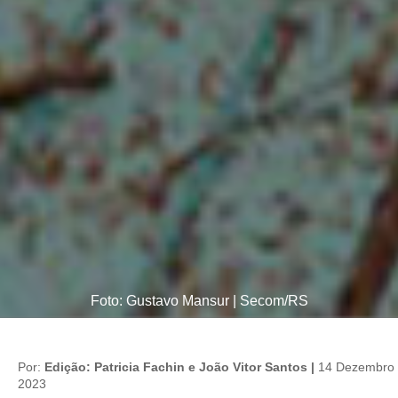
Foto: Gustavo Mansur | Secom/RS
Por:
Edição: Patricia Fachin e João Vitor Santos |
14 Dezembro
2023