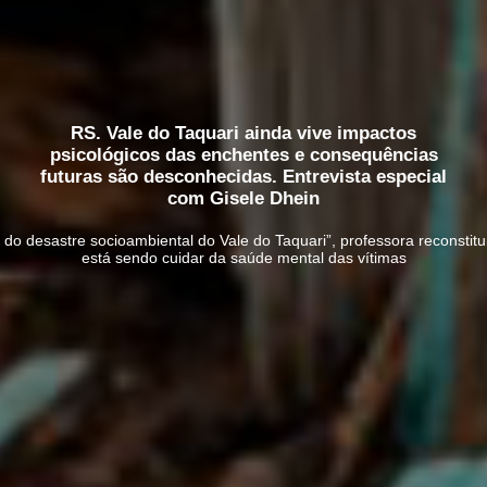
RS. Vale do Taquari ainda vive impactos
psicológicos das enchentes e consequências
futuras são desconhecidas. Entrevista especial
com Gisele Dhein
 do desastre socioambiental do Vale do Taquari”, professora reconstitu
está sendo cuidar da saúde mental das vítimas