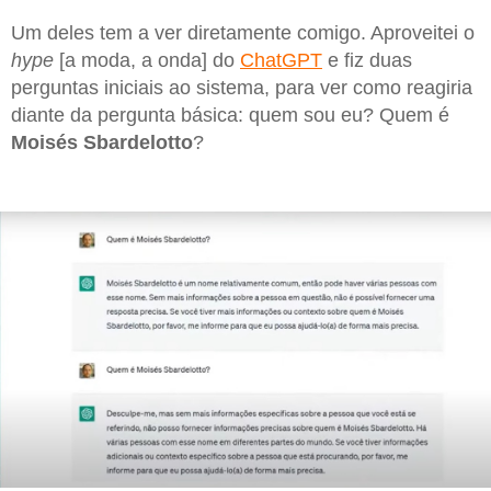
Um deles tem a ver diretamente comigo. Aproveitei o
hype
[a moda, a onda] do
ChatGPT
e fiz duas
perguntas iniciais ao sistema, para ver como reagiria
diante da pergunta básica: quem sou eu? Quem é
Moisés Sbardelotto
?