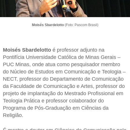
Moisés Sbardelotto
(Foto: Pascom Brasil)
Moisés Sbardelotto
é professor adjunto na
Pontifícia Universidade Católica de Minas Gerais –
PUC Minas, onde atua como pesquisador membro
do Núcleo de Estudos em Comunicação e Teologia –
NECT, professor do Departamento de Comunicação
da Faculdade de Comunicação e Artes, professor do
projeto de implantação do Mestrado Profissional em
Teologia Prática e professor colaborador do
Programa de Pós-Graduação em Ciências da
Religião.