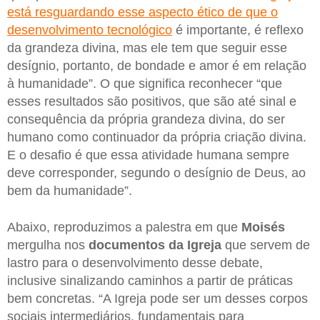
está resguardando esse aspecto ético de que o
desenvolvimento tecnológico
é importante, é reflexo
da grandeza divina, mas ele tem que seguir esse
desígnio, portanto, de bondade e amor é em relação
à humanidade”. O que significa reconhecer “que
esses resultados são positivos, que são até sinal e
consequência da própria grandeza divina, do ser
humano como continuador da própria criação divina.
E o desafio é que essa atividade humana sempre
deve corresponder, segundo o desígnio de Deus, ao
bem da humanidade”.
Abaixo, reproduzimos a palestra em que
Moisés
mergulha nos
documentos da Igreja
que servem de
lastro para o desenvolvimento desse debate,
inclusive sinalizando caminhos a partir de práticas
bem concretas. “A Igreja pode ser um desses corpos
sociais intermediários, fundamentais para