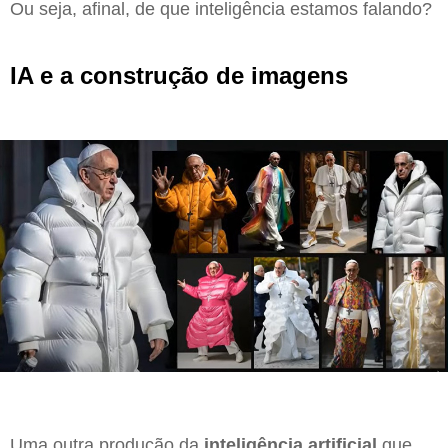
Ou seja, afinal, de que inteligência estamos falando?
IA e a construção de imagens
Uma outra produção da
inteligência artificial
que