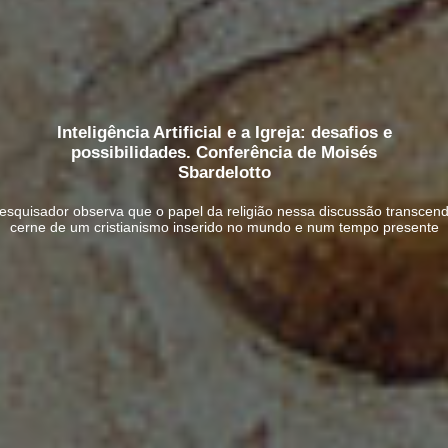
Inteligência Artificial e a Igreja: desafios e
possibilidades. Conferência de Moisés
Sbardelotto
 pesquisador observa que o papel da religião nessa discussão transcen
cerne de um cristianismo inserido no mundo e num tempo presente