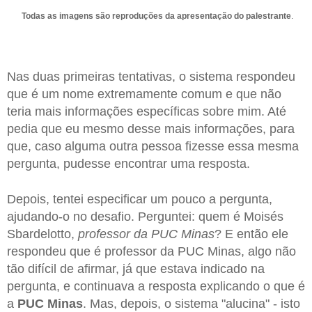
Todas as imagens são reproduções da apresentação do palestrante
.
Nas duas primeiras tentativas, o sistema respondeu
que é um nome extremamente comum e que não
teria mais informações específicas sobre mim. Até
pedia que eu mesmo desse mais informações, para
que, caso alguma outra pessoa fizesse essa mesma
pergunta, pudesse encontrar uma resposta.
Depois, tentei especificar um pouco a pergunta,
ajudando-o no desafio. Perguntei: quem é Moisés
Sbardelotto,
professor da PUC Minas
? E então ele
respondeu que é professor da PUC Minas, algo não
tão difícil de afirmar, já que estava indicado na
pergunta, e continuava a resposta explicando o que é
a
PUC Minas
. Mas, depois, o sistema "alucina" - isto