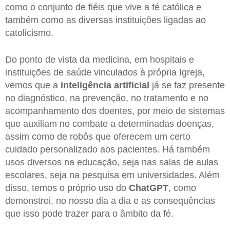
como o conjunto de fiéis que vive a fé católica e
também como as diversas instituições ligadas ao
catolicismo.
Do ponto de vista da medicina, em hospitais e
instituições de saúde vinculados à própria Igreja,
vemos que a
inteligência artificial
já se faz presente
no diagnóstico, na prevenção, no tratamento e no
acompanhamento dos doentes, por meio de sistemas
que auxiliam no combate a determinadas doenças,
assim como de robôs que oferecem um certo
cuidado personalizado aos pacientes. Há também
usos diversos na educação, seja nas salas de aulas
escolares, seja na pesquisa em universidades. Além
disso, temos o próprio uso do
ChatGPT
, como
demonstrei, no nosso dia a dia e as consequências
que isso pode trazer para o âmbito da fé.