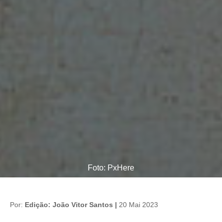
Foto: PxHere
Por:
Edição: João Vitor Santos |
20 Mai 2023