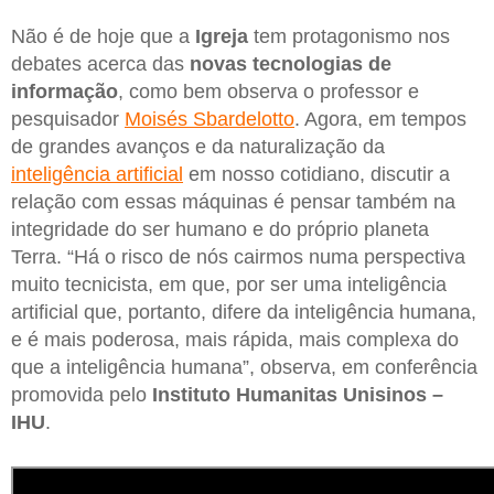
Não é de hoje que a
Igreja
tem protagonismo nos
debates acerca das
novas tecnologias de
informação
, como bem observa o professor e
pesquisador
Moisés Sbardelotto
. Agora, em tempos
de grandes avanços e da naturalização da
inteligência artificial
em nosso cotidiano, discutir a
relação com essas máquinas é pensar também na
integridade do ser humano e do próprio planeta
Terra. “Há o risco de nós cairmos numa perspectiva
muito tecnicista, em que, por ser uma inteligência
artificial que, portanto, difere da inteligência humana,
e é mais poderosa, mais rápida, mais complexa do
que a inteligência humana”, observa, em conferência
promovida pelo
Instituto Humanitas Unisinos –
IHU
.