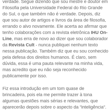
verdade. Segue dizendo que sou mestre e doutor em
Filosofia pela Universidade Federal do Rio Grande
do Sul, o que também não é verdade. Depois, diz
que sou autor de artigos e livros da área de filosofia,
errando o alvo novamente. Ele acerta ao afirmar que
tenho colaborações com a revista eletrônica
IHU On-
Line
, mas erra de novo ao dizer que sou colaborador
da
Revista Cult
- nunca publiquei nenhum texto
nessa publicação. Também diz que eu sou conhecido
pela defesa dos direitos humanos. É claro, sem
dúvida, essa é uma pauta relevante na minha vida,
mas acredito que eu não seja reconhecido
publicamente por isso.
Fiz essa introdução em um tom quase de
brincadeira, pois ela me permite trazer à tona
algumas questões mais sérias e relevantes, que
aparecerão depois sobre o aspecto da "inteligência".