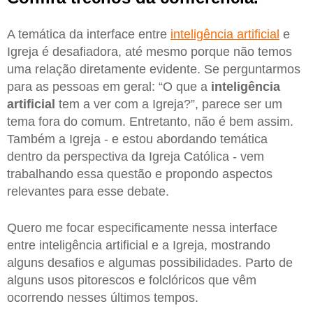
A temática da interface entre
inteligência artificial
e
Igreja é desafiadora, até mesmo porque não temos
uma relação diretamente evidente. Se perguntarmos
para as pessoas em geral: “O que a
inteligência
artificial
tem a ver com a Igreja?”, parece ser um
tema fora do comum. Entretanto, não é bem assim.
Também a Igreja - e estou abordando temática
dentro da perspectiva da Igreja Católica - vem
trabalhando essa questão e propondo aspectos
relevantes para esse debate.
Quero me focar especificamente nessa interface
entre inteligência artificial e a Igreja, mostrando
alguns desafios e algumas possibilidades. Parto de
alguns usos pitorescos e folclóricos que vêm
ocorrendo nesses últimos tempos.