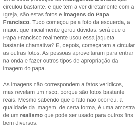
circulou bastante, e que tem a ver diretamente com a
Igreja, são estas fotos e
imagens do Papa
Francisco
. Tudo começou pela foto da esquerda, a
maior, que inicialmente gerou dúvidas: será que o
Papa Francisco realmente usou essa jaqueta
bastante chamativa? E, depois, começaram a circular
as outras fotos. As pessoas aproveitaram para entrar
na onda e fazer outros tipos de apropriação da
imagem do papa.
As imagens não correspondem a fatos verídicos,
mas revelam um risco, porque são fotos bastante
reais. Mesmo sabendo que o fato não ocorreu, a
qualidade da imagem, de certa forma, é uma amostra
de um
realismo
que pode ser usado para outros fins
bem diversos.