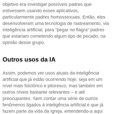
objetivo era investigar possíveis padres que
estivessem usando esses aplicativos,
particularmente padres homossexuais. Então, eles
desenvolveram uma tecnologia de rastreamento, via
inteligência artificial, para "pegar no flagra" padres
que estariam cometendo algum tipo de pecado, na
opinião desse grupo.
Outros usos da IA
Assim, podemos ver usos atuais da inteligência
artificial que já estão ocorrendo hoje, seja em um
nível mais folclórico e pitoresco, mas também em
outros níveis bastante relevantes – e até
preocupantes. Sem contar uma série de outros
fenômenos ligados à inteligência artificial e que já
fazem parte da vida da Igreja, entendendo-a aqui