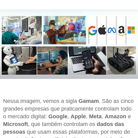
Nessa imagem, vemos a sigla
Gamam
. São as cinco
grandes empresas que praticamente controlam todo
o mercado digital:
Google
,
Apple
,
Meta
,
Amazon
e
Microsoft
, que também controlam os
dados das
pessoas
que usam essas plataformas, por meio de