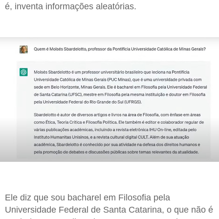
é, inventa informações aleatórias.
Ele diz que sou bacharel em Filosofia pela
Universidade Federal de Santa Catarina, o que não é