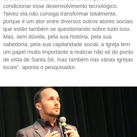
condicionar esse desenvolvimento tecnológico.
Talvez ela não consiga transformar totalmente,
porque é um ator entre diversos outros atores sociais
que estão também se questionando sobre tudo isso.
Mas, sem dúvida, pela sua história, pela sua
sabedoria, pela sua capilaridade social, a Igreja tem
um papel muito importante a realizar não só do ponto
de vista de Santa Sé, mas também nas várias igrejas
locais”, aponta o pesquisador.