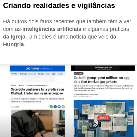
Criando realidades e vigilâncias
Há outros dois fatos recentes que também têm a ver
com as
inteligências artificiais
e algumas práticas
da
Igreja
. Um deles é uma notícia que veio da
Hungria
.